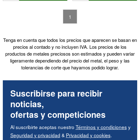
1
Tenga en cuenta que todos los precios que aparecen se basan en
precios al contado y no incluyen IVA. Los precios de los
productos de metales preciosos son estimados y pueden variar
ligeramente dependiendo del precio del metal, el peso y las
tolerancias de corte que hayamos podido lograr.
Suscribirse para recibir
noticias,
ofertas y competiciones
Al suscribirte aceptas nuestro
Términos y condiciones
y
Seguridad y privacidad
&
Privacidad y cookies
.