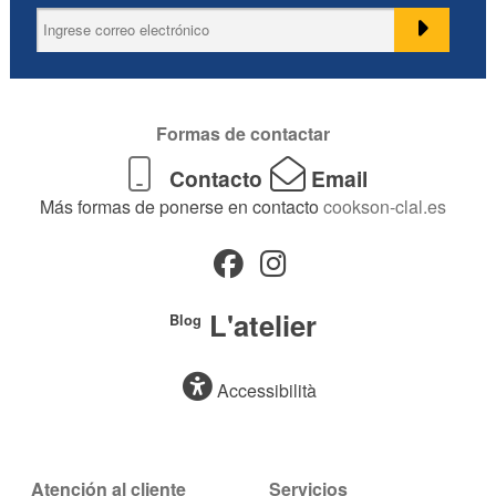
Formas de contactar
Contacto
Email
Más formas de ponerse en contacto
cookson-clal.es
L'atelier
Blog
Accessibilità
Atención al cliente
Servicios