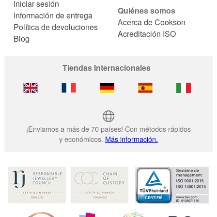
Iniciar sesión
Quiénes somos
Información de entrega
Acerca de Cookson
Política de devoluciones
Acreditación ISO
Blog
Tiendas Internacionales
¡Enviamos a más de 70 países! Con métodos rápidos
y económicos.
Más información.