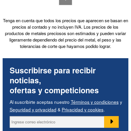
Tenga en cuenta que todos los precios que aparecen se basan en
precios al contado y no incluyen IVA. Los precios de los
productos de metales preciosos son estimados y pueden variar
ligeramente dependiendo del precio del metal, el peso y las
tolerancias de corte que hayamos podido lograr.
Suscribirse para recibir
noticias,
ofertas y competiciones
Al suscribirte aceptas nuestro
Términos y condiciones
y
Seguridad y privacidad
&
Privacidad y cookies
.