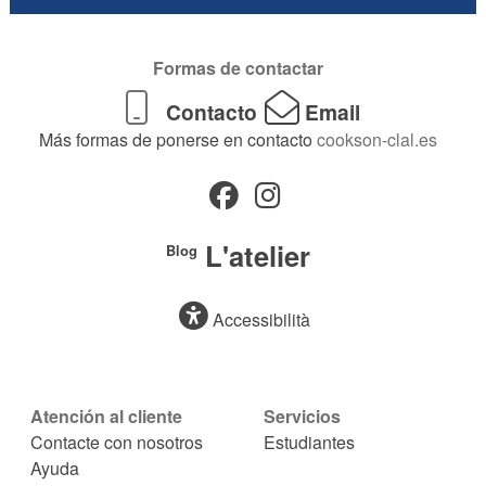
Formas de contactar
Contacto
Email
Más formas de ponerse en contacto
cookson-clal.es
L'atelier
Blog
Accessibilità
Atención al cliente
Servicios
Contacte con nosotros
Estudiantes
Ayuda