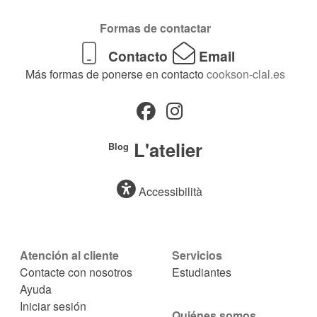
Formas de contactar
Contacto
Email
Más formas de ponerse en contacto
cookson-clal.es
L'atelier
Blog
Accessibilità
Atención al cliente
Servicios
Contacte con nosotros
Estudiantes
Ayuda
Iniciar sesión
Quiénes somos