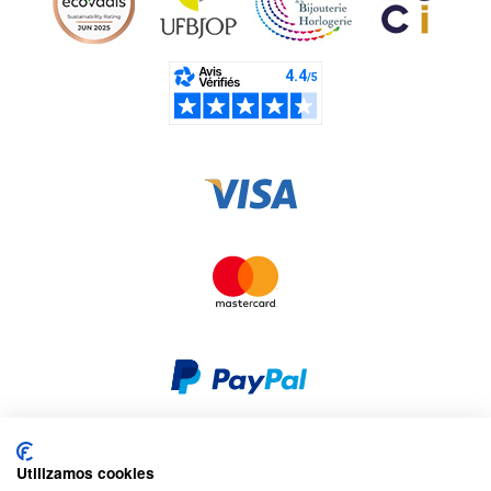
Utilizamos cookies
Seguridad y privacidad
Privacidad y cookies