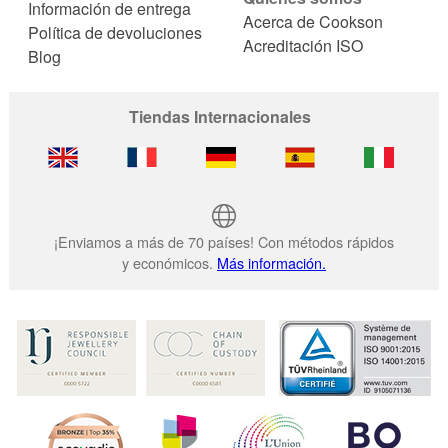
Información de entrega
Acerca de Cookson
Política de devoluciones
Acreditación ISO
Blog
Tiendas Internacionales
¡Enviamos a más de 70 países! Con métodos rápidos
y económicos.
Más información.