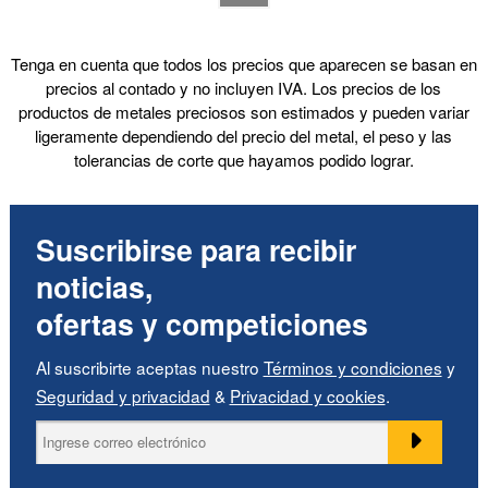
Tenga en cuenta que todos los precios que aparecen se basan en
precios al contado y no incluyen IVA. Los precios de los
productos de metales preciosos son estimados y pueden variar
ligeramente dependiendo del precio del metal, el peso y las
tolerancias de corte que hayamos podido lograr.
Suscribirse para recibir
noticias,
ofertas y competiciones
Al suscribirte aceptas nuestro
Términos y condiciones
y
Seguridad y privacidad
&
Privacidad y cookies
.