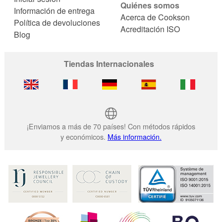
Quiénes somos
Información de entrega
Acerca de Cookson
Política de devoluciones
Acreditación ISO
Blog
Tiendas Internacionales
¡Enviamos a más de 70 países! Con métodos rápidos
y económicos.
Más información.