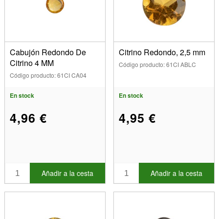
Cabujón Redondo De
Citrino Redondo, 2,5 mm
Citrino 4 MM
Código producto: 61CI ABLC
Código producto: 61CI CA04
En stock
En stock
4,96 €
4,95 €
Añadir a la cesta
Añadir a la cesta