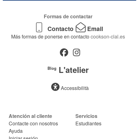
Formas de contactar
Contacto
Email
Más formas de ponerse en contacto
cookson-clal.es
L'atelier
Blog
Accessibilità
Atención al cliente
Servicios
Contacte con nosotros
Estudiantes
Ayuda
Iniciar sesión