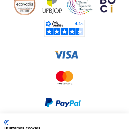
Utilizamos cookies