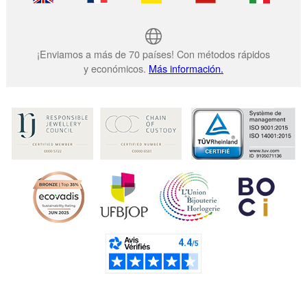
¡Enviamos a más de 70 países! Con métodos rápidos
y económicos.
Más información.