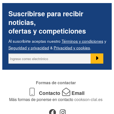
Suscribirse para recibir
noticias,
ofertas y competiciones
Al suscribirte aceptas nuestro
Términos y condiciones
y
Seguridad y privacidad
&
Privacidad y cookies
.
Formas de contactar
Contacto
Email
Más formas de ponerse en contacto
cookson-clal.es