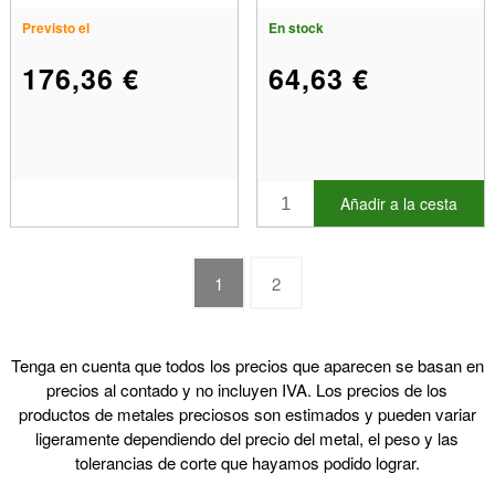
Previsto el
En stock
176,36 €
64,63 €
Añadir a la cesta
1
2
Tenga en cuenta que todos los precios que aparecen se basan en
precios al contado y no incluyen IVA. Los precios de los
productos de metales preciosos son estimados y pueden variar
ligeramente dependiendo del precio del metal, el peso y las
tolerancias de corte que hayamos podido lograr.