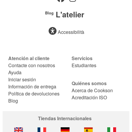
L'atelier
Blog
Accessibilità
Atención al cliente
Servicios
Contacte con nosotros
Estudiantes
Ayuda
Iniciar sesión
Quiénes somos
Información de entrega
Acerca de Cookson
Política de devoluciones
Acreditación ISO
Blog
Tiendas Internacionales