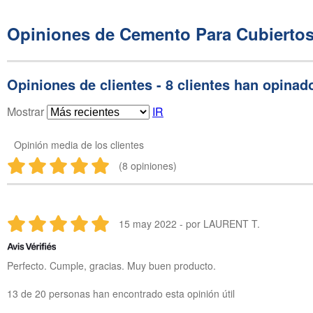
Opiniones de Cemento Para Cubiertos
Opiniones de clientes - 8 clientes han opinad
Mostrar
IR
Opinión media de los clientes
(8 opiniones)
15 may 2022 - por LAURENT T.
Perfecto. Cumple, gracias. Muy buen producto.
13 de 20 personas han encontrado esta opinión útil