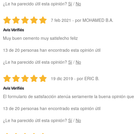
¿Le ha parecido útil esta opinión?
Sí
/
No
7 feb 2021 - por MOHAMED B.A.
Muy buen cemento muy satisfecho feliz
13 de 20 personas han encontrado esta opinión útil
¿Le ha parecido útil esta opinión?
Sí
/
No
19 dic 2019 - por ERIC B.
El formulario de satisfacción atenúa seriamente la buena opinión que
13 de 20 personas han encontrado esta opinión útil
¿Le ha parecido útil esta opinión?
Sí
/
No