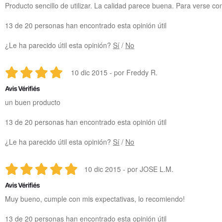
Producto sencillo de utilizar. La calidad parece buena. Para verse co
13 de 20 personas han encontrado esta opinión útil
¿Le ha parecido útil esta opinión?
Sí
/
No
10 dic 2015 - por Freddy R.
un buen producto
13 de 20 personas han encontrado esta opinión útil
¿Le ha parecido útil esta opinión?
Sí
/
No
10 dic 2015 - por JOSE L.M.
Muy bueno, cumple con mis expectativas, lo recomiendo!
13 de 20 personas han encontrado esta opinión útil