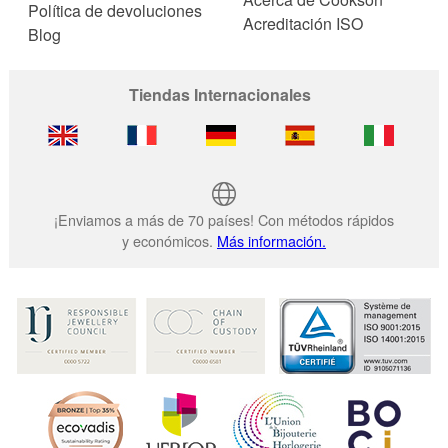
Política de devoluciones
Acreditación ISO
Blog
Tiendas Internacionales
¡Enviamos a más de 70 países! Con métodos rápidos
y económicos.
Más información.