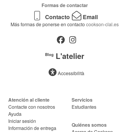
Formas de contactar
Contacto
Email
Más formas de ponerse en contacto
cookson-clal.es
L'atelier
Blog
Accessibilità
Atención al cliente
Servicios
Contacte con nosotros
Estudiantes
Ayuda
Iniciar sesión
Quiénes somos
Información de entrega
Acerca de Cookson