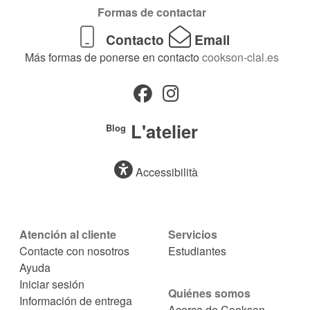
Formas de contactar
Contacto
Email
Más formas de ponerse en contacto
cookson-clal.es
L'atelier
Blog
Accessibilità
Atención al cliente
Servicios
Contacte con nosotros
Estudiantes
Ayuda
Iniciar sesión
Quiénes somos
Información de entrega
Acerca de Cookson