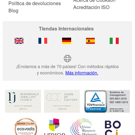
Política de devoluciones
Acreditación ISO
Blog
Tiendas Internacionales
¡Enviamos a más de 70 países! Con métodos rápidos
y económicos.
Más información.