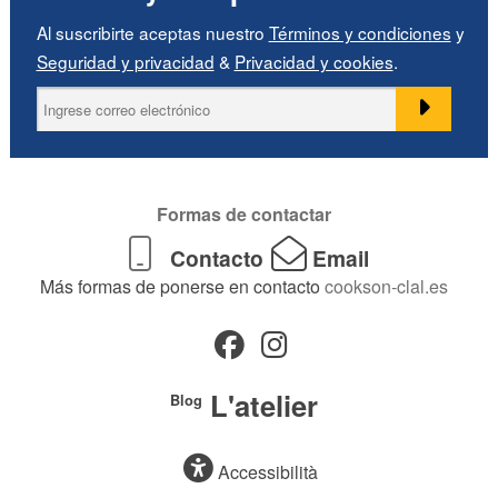
Al suscribirte aceptas nuestro
Términos y condiciones
y
Seguridad y privacidad
&
Privacidad y cookies
.
Formas de contactar
Contacto
Email
Más formas de ponerse en contacto
cookson-clal.es
L'atelier
Blog
Accessibilità