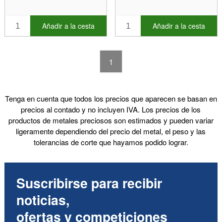
Añadir a la cesta
Añadir a la cesta
1
Tenga en cuenta que todos los precios que aparecen se basan en
precios al contado y no incluyen IVA. Los precios de los
productos de metales preciosos son estimados y pueden variar
ligeramente dependiendo del precio del metal, el peso y las
tolerancias de corte que hayamos podido lograr.
Suscribirse para recibir
noticias,
ofertas y competiciones