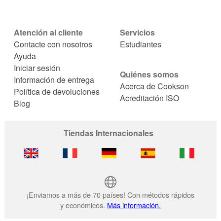
Atención al cliente
Servicios
Contacte con nosotros
Estudiantes
Ayuda
Iniciar sesión
Quiénes somos
Información de entrega
Acerca de Cookson
Política de devoluciones
Acreditación ISO
Blog
Tiendas Internacionales
¡Enviamos a más de 70 países! Con métodos rápidos
y económicos.
Más información.