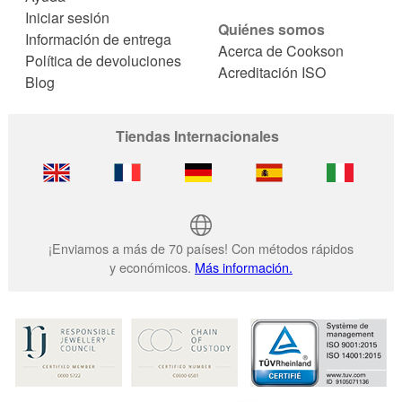
Iniciar sesión
Quiénes somos
Información de entrega
Acerca de Cookson
Política de devoluciones
Acreditación ISO
Blog
Tiendas Internacionales
¡Enviamos a más de 70 países! Con métodos rápidos
y económicos.
Más información.