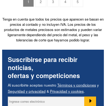
1
2
3
4
5
Tenga en cuenta que todos los precios que aparecen se basan en
precios al contado y no incluyen IVA. Los precios de los
productos de metales preciosos son estimados y pueden variar
ligeramente dependiendo del precio del metal, el peso y las
tolerancias de corte que hayamos podido lograr.
Suscribirse para recibir
noticias,
ofertas y competiciones
Al suscribirte aceptas nuestro
Términos y condiciones
y
Seguridad y privacidad
&
Privacidad y cookies
.