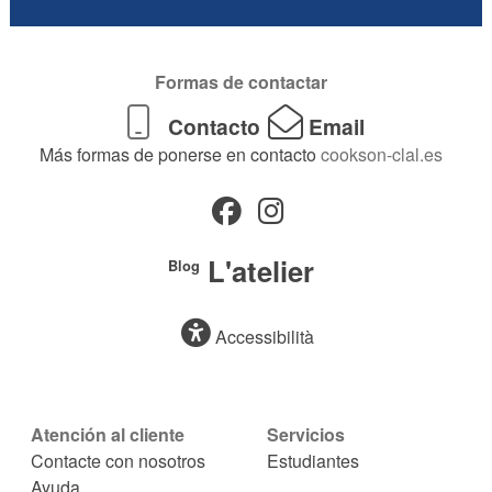
Formas de contactar
Contacto
Email
Más formas de ponerse en contacto
cookson-clal.es
L'atelier
Blog
Accessibilità
Atención al cliente
Servicios
Contacte con nosotros
Estudiantes
Ayuda