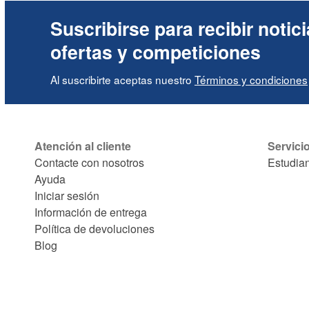
Suscribirse para recibir notici
ofertas y competiciones
Al suscribirte aceptas nuestro
Términos y condiciones
Atención al cliente
Servici
Contacte con nosotros
Estudia
Ayuda
Iniciar sesión
Información de entrega
Política de devoluciones
Blog