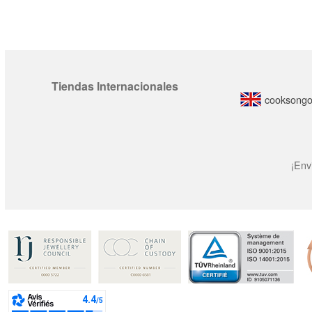
Tiendas Internacionales
cooksongo
¡Env