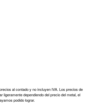
recios al contado y no incluyen IVA. Los precios de
r ligeramente dependiendo del precio del metal, el
hayamos podido lograr.