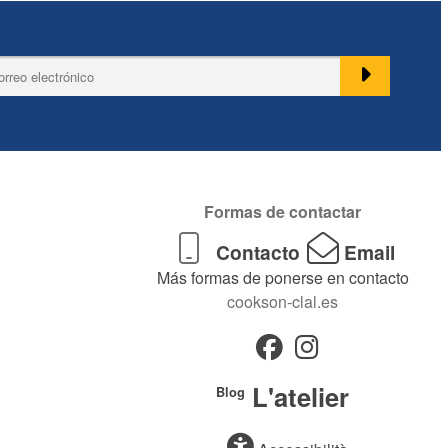
Formas de contactar
Contacto
Email
Más formas de ponerse en contacto
cookson-clal.es
L'atelier
Blog