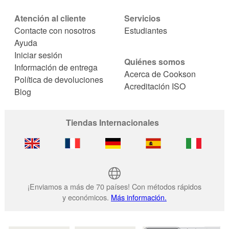
Atención al cliente
Servicios
Contacte con nosotros
Estudiantes
Ayuda
Iniciar sesión
Quiénes somos
Información de entrega
Acerca de Cookson
Política de devoluciones
Acreditación ISO
Blog
Tiendas Internacionales
¡Enviamos a más de 70 países! Con métodos rápidos
y económicos.
Más información.