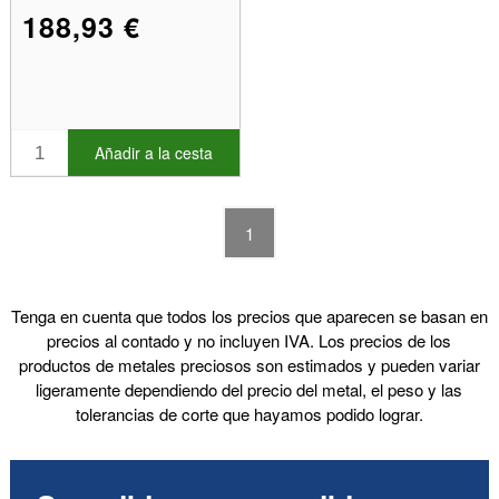
188,93 €
Añadir a la cesta
1
Tenga en cuenta que todos los precios que aparecen se basan en
precios al contado y no incluyen IVA. Los precios de los
productos de metales preciosos son estimados y pueden variar
ligeramente dependiendo del precio del metal, el peso y las
tolerancias de corte que hayamos podido lograr.