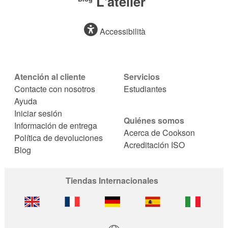
L'atelier
Accessibilità
Atención al cliente
Servicios
Contacte con nosotros
Estudiantes
Ayuda
Iniciar sesión
Quiénes somos
Información de entrega
Acerca de Cookson
Política de devoluciones
Acreditación ISO
Blog
Tiendas Internacionales