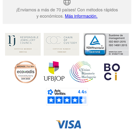
¡Enviamos a más de 70 países! Con métodos rápidos
y económicos.
Más información.