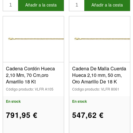
Añadir a la cesta
Añadir a la cesta
Cadena Cordón Hueca
Cadena De Malla Cuerda
2,10 Mm, 70 Cm,oro
Hueca 2,10 mm, 50 cm,
Amarillo 18 Kt
Oro Amarillo De 18 K
Código producto: VLFR A105
Código producto: VLFR 8061
En stock
En stock
791,95 €
547,62 €