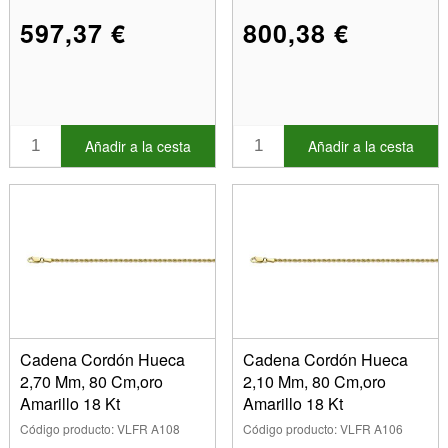
597,37 €
800,38 €
Añadir a la cesta
Añadir a la cesta
Cadena Cordón Hueca
Cadena Cordón Hueca
2,70 Mm, 80 Cm,oro
2,10 Mm, 80 Cm,oro
Amarillo 18 Kt
Amarillo 18 Kt
Código producto: VLFR A108
Código producto: VLFR A106