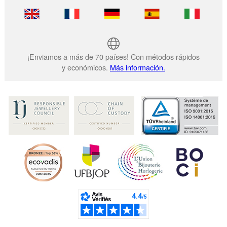
¡Enviamos a más de 70 países! Con métodos rápidos
y económicos.
Más información.