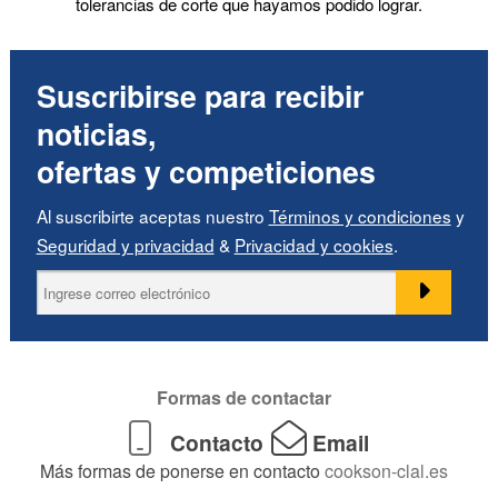
tolerancias de corte que hayamos podido lograr.
Suscribirse para recibir
noticias,
ofertas y competiciones
Al suscribirte aceptas nuestro
Términos y condiciones
y
Seguridad y privacidad
&
Privacidad y cookies
.
Formas de contactar
Contacto
Email
Más formas de ponerse en contacto
cookson-clal.es