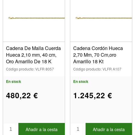
Cadena De Malla Cuerda
Cadena Cordón Hueca
Hueca 2,10 mm, 40 cm,
2,70 Mm, 70 Cm,oro
Oro Amarillo De 18 K
Amarillo 18 Kt
Código producto: VLFR 8057
Código producto: VLFR A107
En stock
En stock
480,22 €
1.245,22 €
Añadir a la cesta
Añadir a la cesta