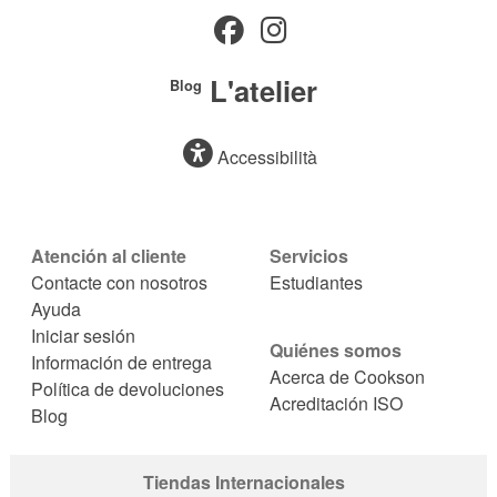
L'atelier
Blog
Accessibilità
Atención al cliente
Servicios
Contacte con nosotros
Estudiantes
Ayuda
Iniciar sesión
Quiénes somos
Información de entrega
Acerca de Cookson
Política de devoluciones
Acreditación ISO
Blog
Tiendas Internacionales