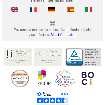
Tiendas Internacionales
¡Enviamos a más de 70 países! Con métodos rápidos
y económicos.
Más información.