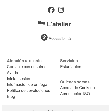
L'atelier
Blog
Accessibilità
Atención al cliente
Servicios
Contacte con nosotros
Estudiantes
Ayuda
Iniciar sesión
Quiénes somos
Información de entrega
Acerca de Cookson
Política de devoluciones
Acreditación ISO
Blog