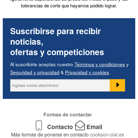
tolerancias de corte que hayamos podido lograr.
Suscribirse para recibir
noticias,
ofertas y competiciones
Al suscribirte aceptas nuestro
Términos y condiciones
y
Seguridad y privacidad
&
Privacidad y cookies
.
Formas de contactar
Contacto
Email
Más formas de ponerse en contacto
cookson-clal.es