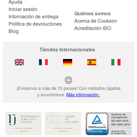
Ayuda
Iniciar sesión
Quiénes somos
Información de entrega
Acerca de Cookson
Política de devoluciones
Acreditación ISO
Blog
Tiendas Internacionales
¡Enviamos a más de 70 países! Con métodos rápidos
y económicos.
Más información.