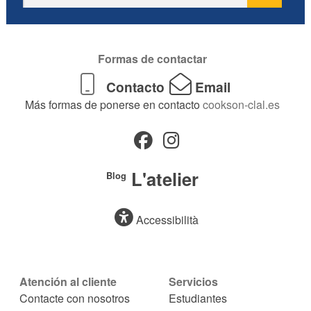
Formas de contactar
Contacto
Email
Más formas de ponerse en contacto
cookson-clal.es
L'atelier
Blog
Accessibilità
Atención al cliente
Servicios
Contacte con nosotros
Estudiantes