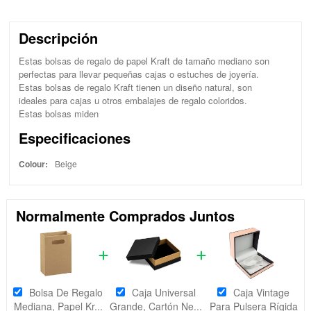
Descripción
Estas bolsas de regalo de papel Kraft de tamaño mediano son
perfectas para llevar pequeñas cajas o estuches de joyería.
Estas bolsas de regalo Kraft tienen un diseño natural, son
ideales para cajas u otros embalajes de regalo coloridos.
Estas bolsas miden
Especificaciones
Colour:
Beige
Normalmente Comprados Juntos
Bolsa De Regalo
Caja Universal
Caja Vintage
Mediana, Papel Kr...
Grande, Cartón Ne...
Para Pulsera Rígida