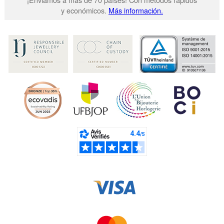
y económicos.
Más información.