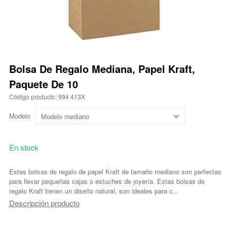
Bolsa De Regalo Mediana, Papel Kraft,
Paquete De 10
Código producto: 994 413X
Modelo
En stock
Estas bolsas de regalo de papel Kraft de tamaño mediano son perfectas
para llevar pequeñas cajas o estuches de joyería. Estas bolsas de
regalo Kraft tienen un diseño natural, son ideales para c...
Descripción producto