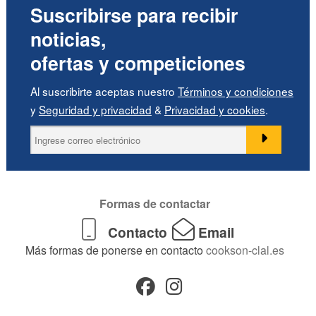
Suscribirse para recibir
noticias,
ofertas y competiciones
Al suscribirte aceptas nuestro
Términos y condiciones
y
Seguridad y privacidad
&
Privacidad y cookies
.
Formas de contactar
Contacto
Email
Más formas de ponerse en contacto
cookson-clal.es