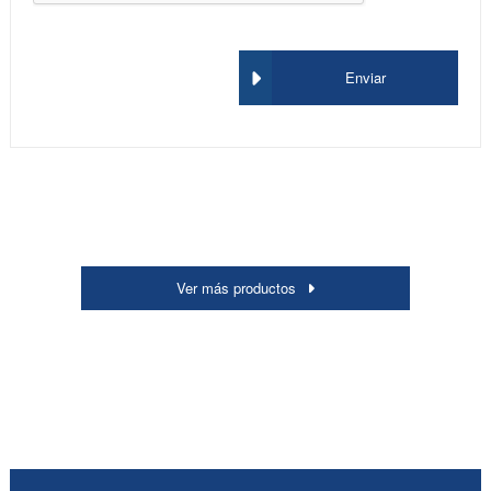
Enviar
Ver más productos