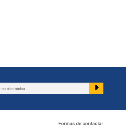
Formas de contactar