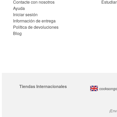
Contacte con nosotros
Estudia
Ayuda
Iniciar sesión
Información de entrega
Política de devoluciones
Blog
Tiendas Internacionales
cooksongo
¡Env