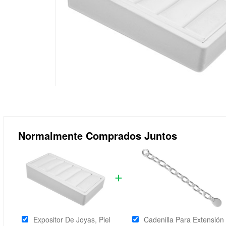
Normalmente Comprados Juntos
Expositor De Joyas, Piel
Cadenilla Para Extensión