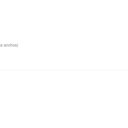
os anchos)