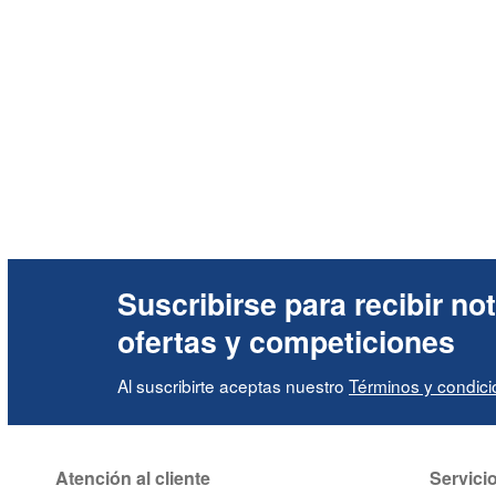
Suscribirse para recibir not
ofertas y competiciones
Al suscribirte aceptas nuestro
Términos y condic
Atención al cliente
Servici