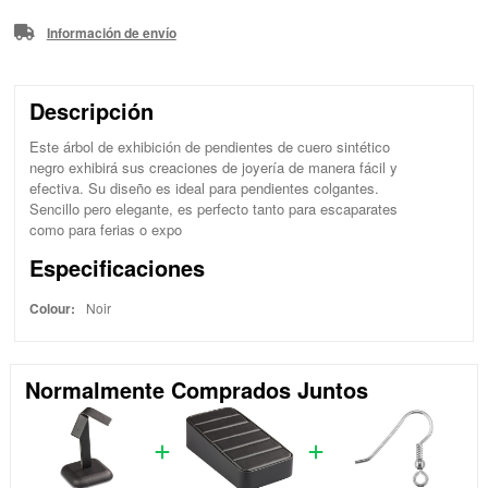
Información de envío
Descripción
Este árbol de exhibición de pendientes de cuero sintético
negro exhibirá sus creaciones de joyería de manera fácil y
efectiva. Su diseño es ideal para pendientes colgantes.
Sencillo pero elegante, es perfecto tanto para escaparates
como para ferias o expo
Especificaciones
Colour:
Noir
Normalmente Comprados Juntos