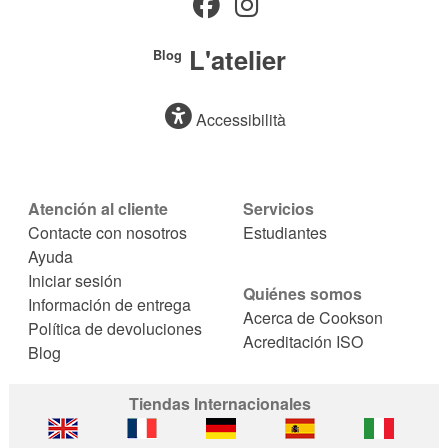
L'atelier
Blog
Accessibilità
Atención al cliente
Servicios
Contacte con nosotros
Estudiantes
Ayuda
Iniciar sesión
Quiénes somos
Información de entrega
Acerca de Cookson
Política de devoluciones
Acreditación ISO
Blog
Tiendas Internacionales