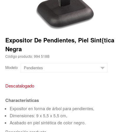
Expositor De Pendientes, Piel Sint{tica
Negra
Código producto: 994 518B
Modelo
Descatalogado
Characterísticas
Expositor en forma de árbol para pendientes,
Dimensiones: 9 x 5,5 x 5,5 cm,
Acabado en piel sintética de color negro.
Descripción producto