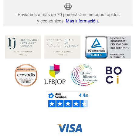
¡Enviamos a más de 70 países! Con métodos rápidos
y económicos.
Más información.