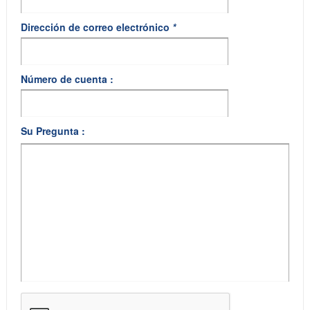
Dirección de correo electrónico
*
Número de cuenta :
Su Pregunta :