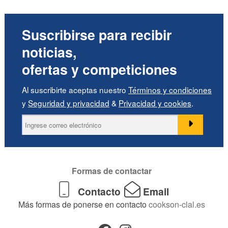
Suscribirse para recibir
noticias,
ofertas y competiciones
Al suscribirte aceptas nuestro
Términos y condiciones
y
Seguridad y privacidad
&
Privacidad y cookies
.
Formas de contactar
Contacto
Email
Más formas de ponerse en contacto
cookson-clal.es