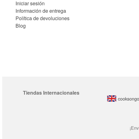
Iniciar sesión
Información de entrega
Política de devoluciones
Blog
Tiendas Internacionales
cooksongo
¡Env