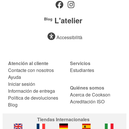
L'atelier
Blog
Accessibilità
Atención al cliente
Servicios
Contacte con nosotros
Estudiantes
Ayuda
Iniciar sesión
Quiénes somos
Información de entrega
Acerca de Cookson
Política de devoluciones
Acreditación ISO
Blog
Tiendas Internacionales