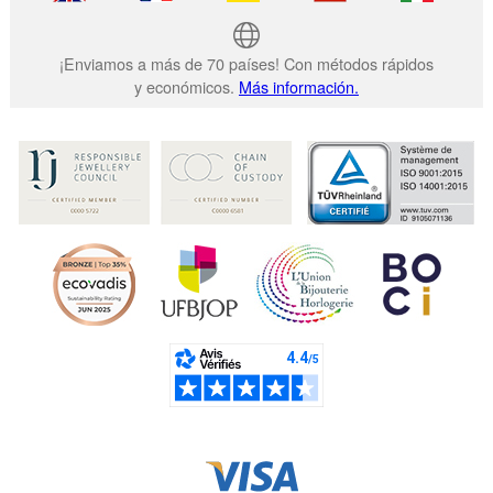
¡Enviamos a más de 70 países! Con métodos rápidos
y económicos.
Más información.