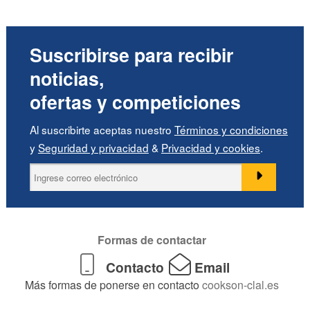
Suscribirse para recibir
noticias,
ofertas y competiciones
Al suscribirte aceptas nuestro
Términos y condiciones
y
Seguridad y privacidad
&
Privacidad y cookies
.
Formas de contactar
Contacto
Email
Más formas de ponerse en contacto
cookson-clal.es