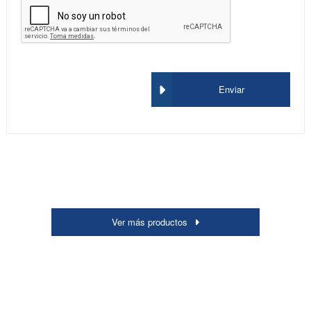
Enviar
Ver más productos