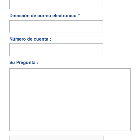
Dirección de correo electrónico
*
Número de cuenta :
Su Pregunta :