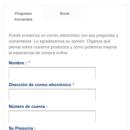
Preguntas
Envío
frecuentes
Puede enviarnos un correo electrónico con sus preguntas y
comentarios. Le agradecemos su opinión. Díganos qué
piensa sobre nuestros productos y cómo podemos mejorar
la experiencia de compra online.
Nombre :
*
Dirección de correo electrónico
*
Número de cuenta :
Su Pregunta :