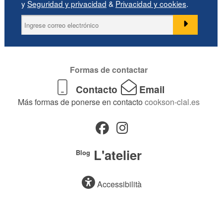
y
Seguridad y privacidad
&
Privacidad y cookies
.
Formas de contactar
Contacto
Email
Más formas de ponerse en contacto
cookson-clal.es
L'atelier
Blog
Accessibilità