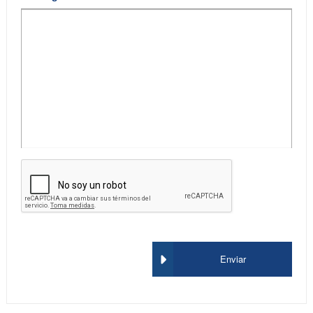
Enviar