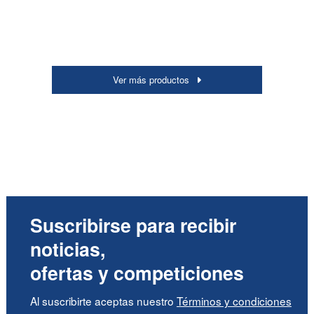
Ver más productos
Suscribirse para recibir
noticias,
ofertas y competiciones
Al suscribirte aceptas nuestro
Términos y condiciones