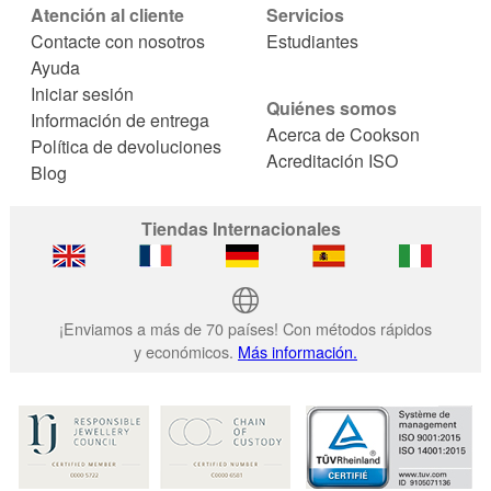
Atención al cliente
Servicios
Contacte con nosotros
Estudiantes
Ayuda
Iniciar sesión
Quiénes somos
Información de entrega
Acerca de Cookson
Política de devoluciones
Acreditación ISO
Blog
Tiendas Internacionales
¡Enviamos a más de 70 países! Con métodos rápidos
y económicos.
Más información.