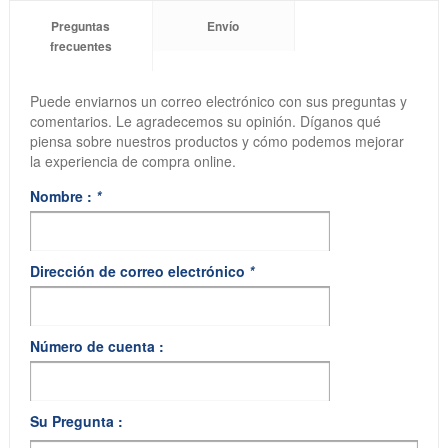
Preguntas
Envío
frecuentes
Puede enviarnos un correo electrónico con sus preguntas y
comentarios. Le agradecemos su opinión. Díganos qué
piensa sobre nuestros productos y cómo podemos mejorar
la experiencia de compra online.
Nombre :
*
Dirección de correo electrónico
*
Número de cuenta :
Su Pregunta :