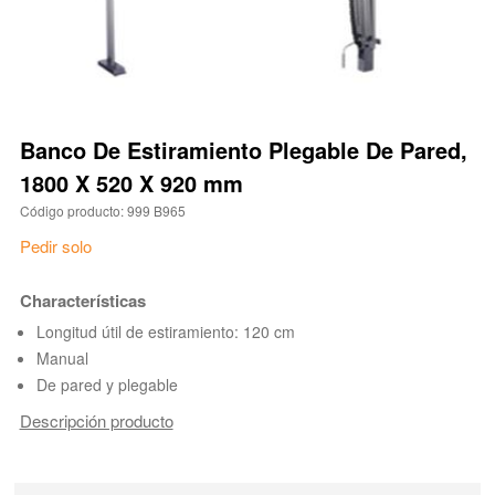
Banco De Estiramiento Plegable De Pared,
1800 X 520 X 920 mm
Código producto: 999 B965
Pedir solo
Characterísticas
Longitud útil de estiramiento: 120 cm
Manual
De pared y plegable
Descripción producto