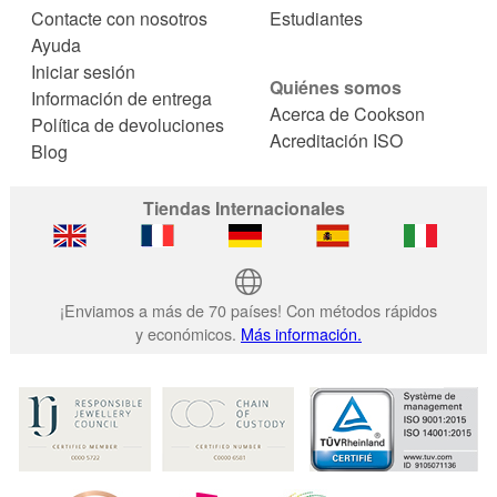
Contacte con nosotros
Estudiantes
Ayuda
Iniciar sesión
Quiénes somos
Información de entrega
Acerca de Cookson
Política de devoluciones
Acreditación ISO
Blog
Tiendas Internacionales
¡Enviamos a más de 70 países! Con métodos rápidos
y económicos.
Más información.