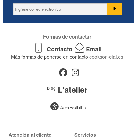
Formas de contactar
Contacto
Email
Más formas de ponerse en contacto
cookson-clal.es
L'atelier
Blog
Accessibilità
Atención al cliente
Servicios