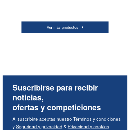
Ver más productos
Suscribirse para recibir
noticias,
ofertas y competiciones
Al suscribirte aceptas nuestro
Términos y condiciones
y
Seguridad y privacidad
&
Privacidad y cookies
.