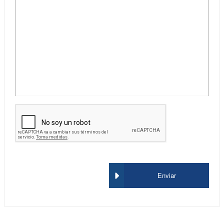
Enviar