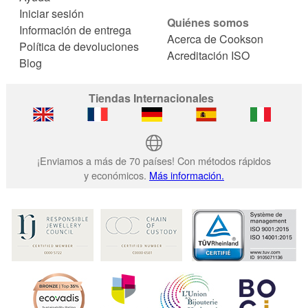
Iniciar sesión
Quiénes somos
Información de entrega
Acerca de Cookson
Política de devoluciones
Acreditación ISO
Blog
Tiendas Internacionales
¡Enviamos a más de 70 países! Con métodos rápidos
y económicos.
Más información.