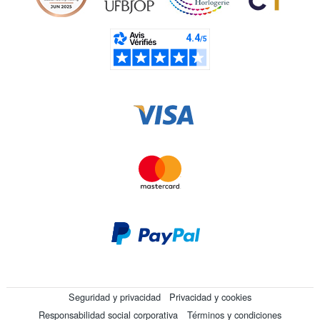
Seguridad y privacidad
Privacidad y cookies
Responsabilidad social corporativa
Términos y condiciones