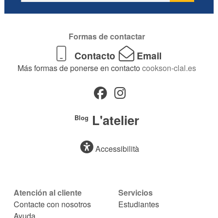
Formas de contactar
Contacto
Email
Más formas de ponerse en contacto
cookson-clal.es
L'atelier
Blog
Accessibilità
Atención al cliente
Servicios
Contacte con nosotros
Estudiantes
Ayuda