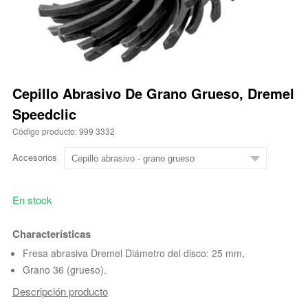
Cepillo Abrasivo De Grano Grueso, Dremel
Speedclic
Código producto: 999 3332
Accesorios
En stock
Characterísticas
Fresa abrasiva Dremel Diámetro del disco: 25 mm,
Grano 36 (grueso).
Descripción producto