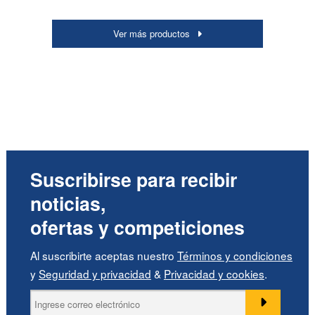
Ver más productos
Suscribirse para recibir
noticias,
ofertas y competiciones
Al suscribirte aceptas nuestro
Términos y condiciones
y
Seguridad y privacidad
&
Privacidad y cookies
.