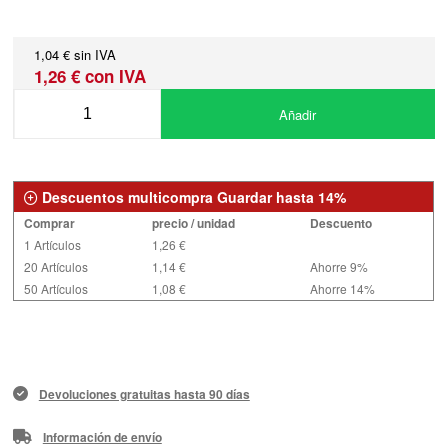
1,04 € sin IVA
1,26 € con IVA
Añadir
Descuentos multicompra Guardar hasta 14%
Comprar
precio / unidad
Descuento
1 Artículos
1,26 €
20 Artículos
1,14 €
Ahorre 9%
50 Artículos
1,08 €
Ahorre 14%
Devoluciones gratuitas hasta 90 días
Información de envío