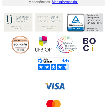
y económicos.
Más información.