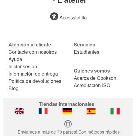
Accessibilità
Atención al cliente
Servicios
Contacte con nosotros
Estudiantes
Ayuda
Iniciar sesión
Quiénes somos
Información de entrega
Acerca de Cookson
Política de devoluciones
Acreditación ISO
Blog
Tiendas Internacionales
¡Enviamos a más de 70 países! Con métodos rápidos