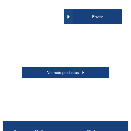
Enviar
Ver más productos