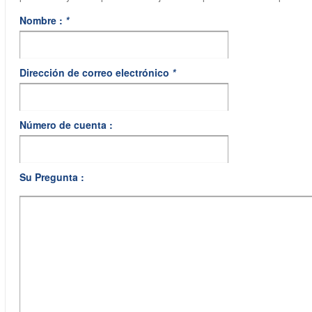
Nombre :
*
Dirección de correo electrónico
*
Número de cuenta :
Su Pregunta :