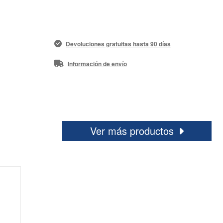
Devoluciones gratuitas hasta 90 días
Información de envío
Ver más productos