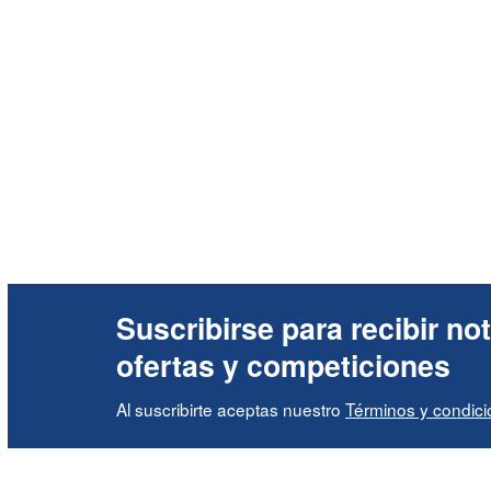
Suscribirse para recibir not
ofertas y competiciones
Al suscribirte aceptas nuestro
Términos y condic