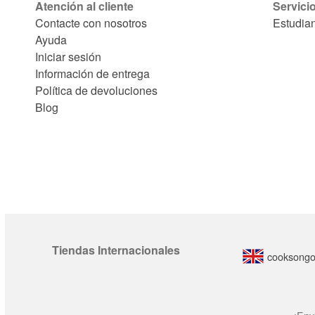
Atención al cliente
Servici
Contacte con nosotros
Estudia
Ayuda
Iniciar sesión
Información de entrega
Política de devoluciones
Blog
Tiendas Internacionales
cooksongo