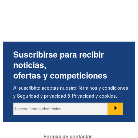
Suscribirse para recibir
noticias,
ofertas y competiciones
Al suscribirte aceptas nuestro
Términos y condiciones
y
Seguridad y privacidad
&
Privacidad y cookies
.
Formas de contactar