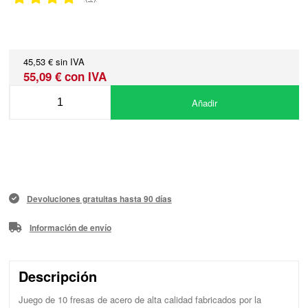
45,53 € sin IVA
55,09 € con IVA
Añadir
Devoluciones gratuitas hasta 90 días
Información de envío
Descripción
Juego de 10 fresas de acero de alta calidad fabricados por la