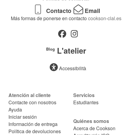
Contacto
Email
Más formas de ponerse en contacto
cookson-clal.es
L'atelier
Blog
Accessibilità
Atención al cliente
Servicios
Contacte con nosotros
Estudiantes
Ayuda
Iniciar sesión
Quiénes somos
Información de entrega
Acerca de Cookson
Política de devoluciones