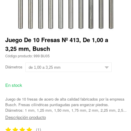
Juego De 10 Fresas Nº 413, De 1,00 a
3,25 mm, Busch
Código producto: 999 BU05
Diámetros
En stock
Juego de 10 fresas de acero de alta calidad fabricados por la empresa
Busch. Fresas cilíndricas puntiagudas para engarzar piedras.
Diámetros: 1 mm, 1,25 mm, 1,50 mm, 1,75 mm, 2 mm, 2,25 mm, 2,5...
Descripción producto
(1)