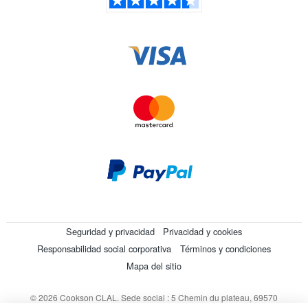
Seguridad y privacidad
Privacidad y cookies
Responsabilidad social corporativa
Términos y condiciones
Mapa del sitio
© 2026 Cookson CLAL. Sede social : 5 Chemin du plateau, 69570