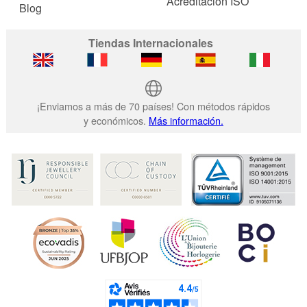
Acreditación ISO
Blog
Tiendas Internacionales
¡Enviamos a más de 70 países! Con métodos rápidos
y económicos.
Más información.