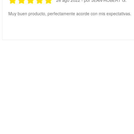
Muy buen producto, perfectamente acorde con mis expectativas.