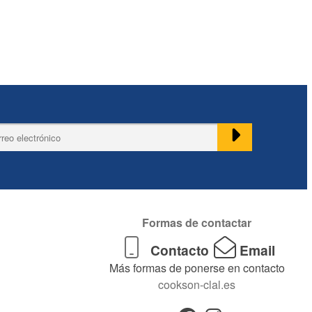
Formas de contactar
Contacto
Email
Más formas de ponerse en contacto
cookson-clal.es