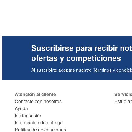
Suscribirse para recibir not
ofertas y competiciones
Al suscribirte aceptas nuestro
Términos y condic
Atención al cliente
Servici
Contacte con nosotros
Estudia
Ayuda
Iniciar sesión
Información de entrega
Política de devoluciones