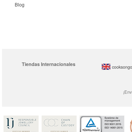
Blog
Tiendas Internacionales
cooksongo
¡Env