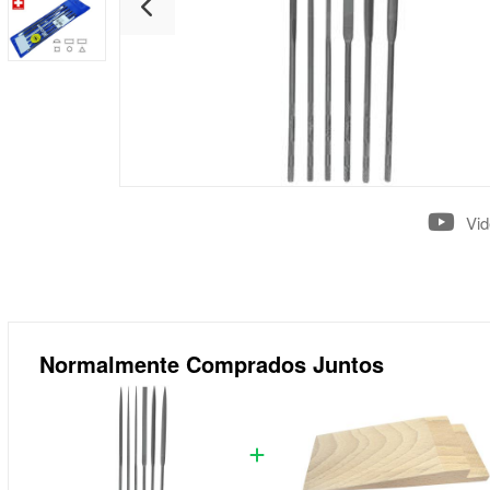
Vi
Normalmente Comprados Juntos