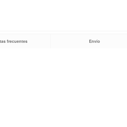
tas frecuentes
Envío