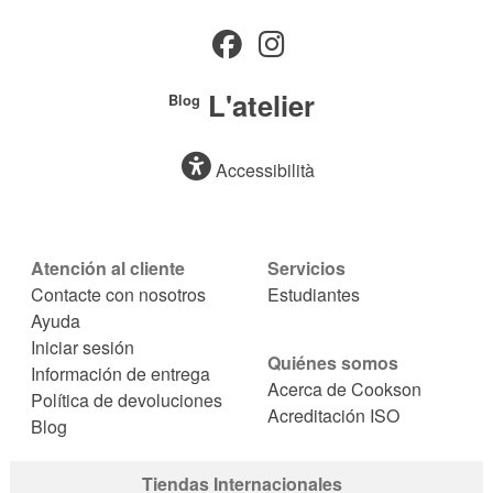
L'atelier
Blog
Accessibilità
Atención al cliente
Servicios
Contacte con nosotros
Estudiantes
Ayuda
Iniciar sesión
Quiénes somos
Información de entrega
Acerca de Cookson
Política de devoluciones
Acreditación ISO
Blog
Tiendas Internacionales