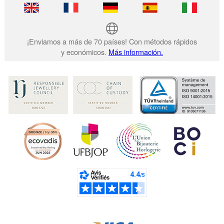
¡Enviamos a más de 70 países! Con métodos rápidos
y económicos.
Más información.