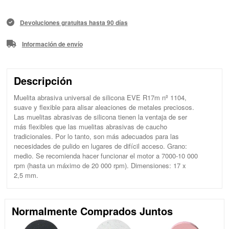
Devoluciones gratuitas hasta 90 días
Información de envío
Descripción
Muelita abrasiva universal de silicona EVE R17m nº 1104,
suave y flexible para alisar aleaciones de metales preciosos.
Las muelitas abrasivas de silicona tienen la ventaja de ser
más flexibles que las muelitas abrasivas de caucho
tradicionales. Por lo tanto, son más adecuados para las
necesidades de pulido en lugares de difícil acceso. Grano:
medio. Se recomienda hacer funcionar el motor a 7000-10 000
rpm (hasta un máximo de 20 000 rpm). Dimensiones: 17 x
2,5 mm.
Normalmente Comprados Juntos