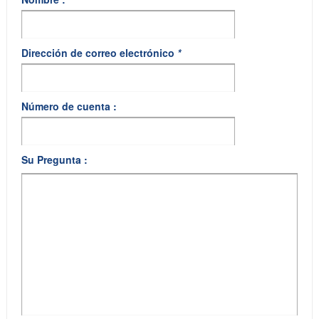
Dirección de correo electrónico
*
Número de cuenta :
Su Pregunta :