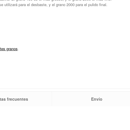
utilizará para el desbaste, y el grano 2000 para el pulido final.
ntes granos
.
tas frecuentes
Envío