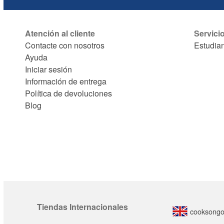
Atención al cliente
Servici
Contacte con nosotros
Estudia
Ayuda
Iniciar sesión
Información de entrega
Política de devoluciones
Blog
Tiendas Internacionales
cooksongo