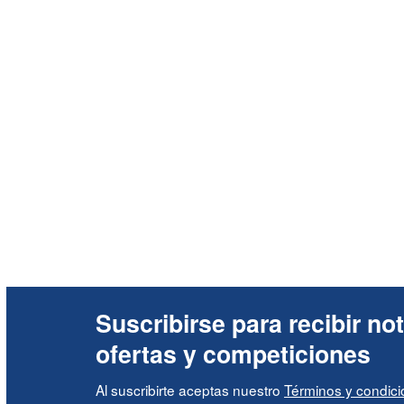
Suscribirse para recibir not
ofertas y competiciones
Al suscribirte aceptas nuestro
Términos y condic