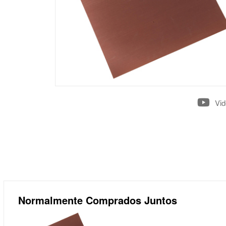
Vi
Normalmente Comprados Juntos