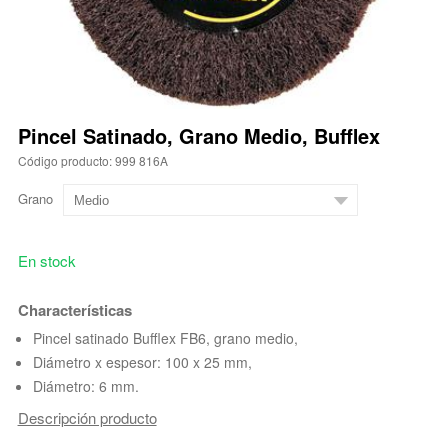
Pincel Satinado, Grano Medio, Bufflex
Código producto: 999 816A
Grano
En stock
Characterísticas
Pincel satinado Bufflex FB6, grano medio,
Diámetro x espesor: 100 x 25 mm,
Diámetro: 6 mm.
Descripción producto