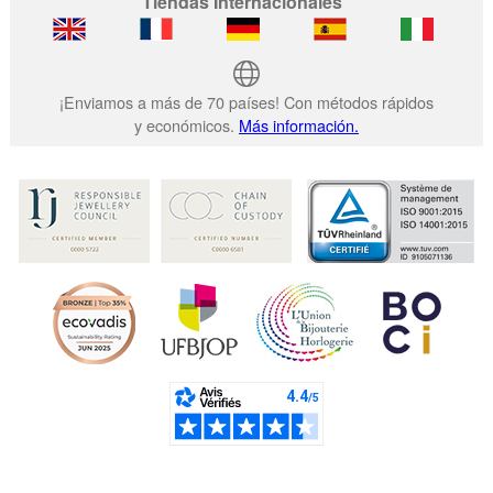
Tiendas Internacionales
¡Enviamos a más de 70 países! Con métodos rápidos
y económicos.
Más información.