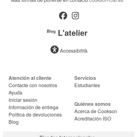
L'atelier
Blog
Accessibilità
Atención al cliente
Servicios
Contacte con nosotros
Estudiantes
Ayuda
Iniciar sesión
Quiénes somos
Información de entrega
Acerca de Cookson
Política de devoluciones
Acreditación ISO
Blog