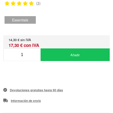
(3)
Essentials
14,30 € sin IVA
17,30 € con IVA
Añadir
Devoluciones gratuitas hasta 90 días
Información de envío