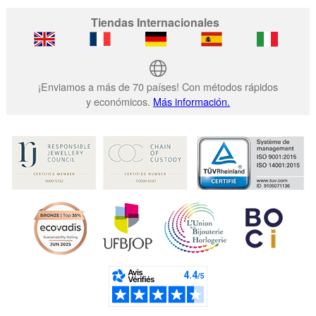
Tiendas Internacionales
¡Enviamos a más de 70 países! Con métodos rápidos
y económicos.
Más información.