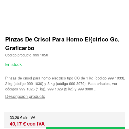
Pinzas De Crisol Para Horno El{ctrico Gc,
Graficarbo
Código producto: 999 1050
En stock
Pinzas de crisol para horno eléctrico tipo GC de 1 kg (código 999 1033),
2 kg (código 999 1030) y 3 kg (código 999 3979). Para crisoles, ver
códigos 999 1025 (1 kg), 999 1029 (2 kg) y 999 3980 ...
Descripción producto
33,20 € sin IVA
40,17 € con IVA