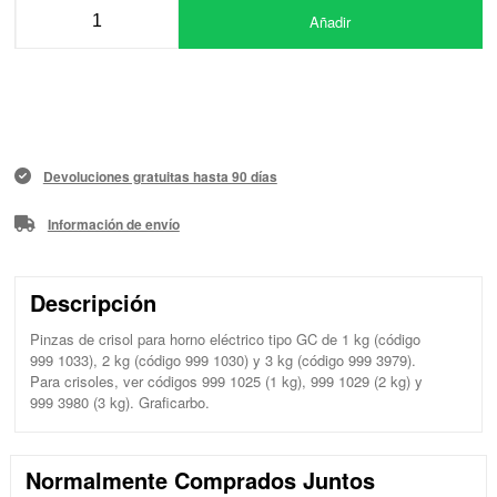
Añadir
Devoluciones gratuitas hasta 90 días
Información de envío
Descripción
Pinzas de crisol para horno eléctrico tipo GC de 1 kg (código
999 1033), 2 kg (código 999 1030) y 3 kg (código 999 3979).
Para crisoles, ver códigos 999 1025 (1 kg), 999 1029 (2 kg) y
999 3980 (3 kg). Graficarbo.
Normalmente Comprados Juntos