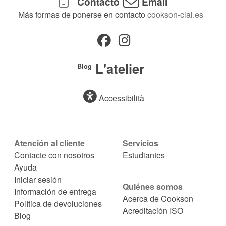
Contacto
Email
Más formas de ponerse en contacto
cookson-clal.es
L'atelier
Blog
Accessibilità
Atención al cliente
Servicios
Contacte con nosotros
Estudiantes
Ayuda
Iniciar sesión
Quiénes somos
Información de entrega
Acerca de Cookson
Política de devoluciones
Acreditación ISO
Blog