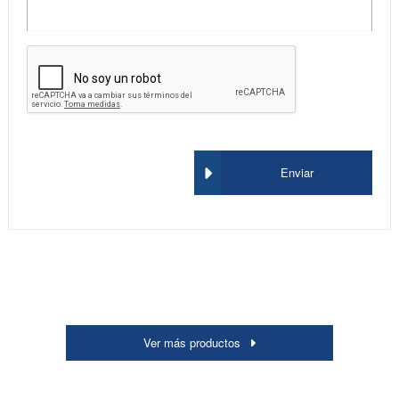
Enviar
Ver más productos