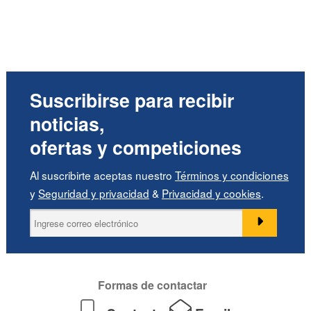
Suscribirse para recibir
noticias,
ofertas y competiciones
Al suscribirte aceptas nuestro
Términos y condiciones
y
Seguridad y privacidad
&
Privacidad y cookies
.
Formas de contactar