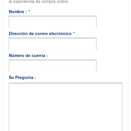
la experiencia de compra online.
Nombre :
*
Dirección de correo electrónico
*
Número de cuenta :
Su Pregunta :