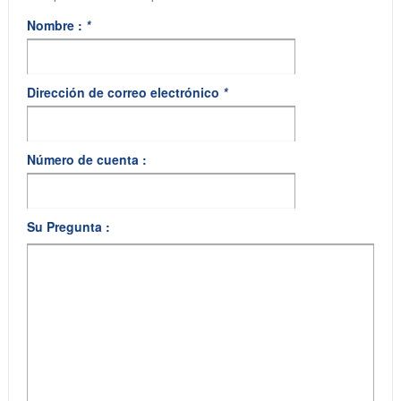
Nombre :
*
Dirección de correo electrónico
*
Número de cuenta :
Su Pregunta :