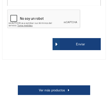
Enviar
Ver más productos