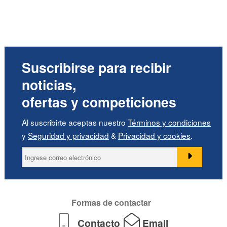
Suscribirse para recibir
noticias,
ofertas y competiciones
Al suscribirte aceptas nuestro
Términos y condiciones
y
Seguridad y privacidad
&
Privacidad y cookies
.
Formas de contactar
Contacto
Email