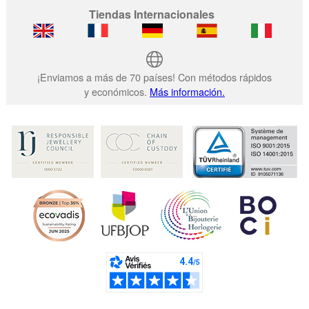
Tiendas Internacionales
¡Enviamos a más de 70 países! Con métodos rápidos
y económicos.
Más información.