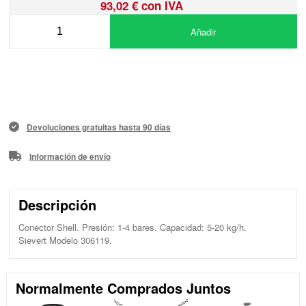
93,02 € con IVA
Añadir
Devoluciones gratuitas hasta 90 días
Información de envío
Descripción
Conector Shell. Presión: 1-4 bares. Capacidad: 5-20 kg/h.
Sievert Modelo 306119.
Normalmente Comprados Juntos