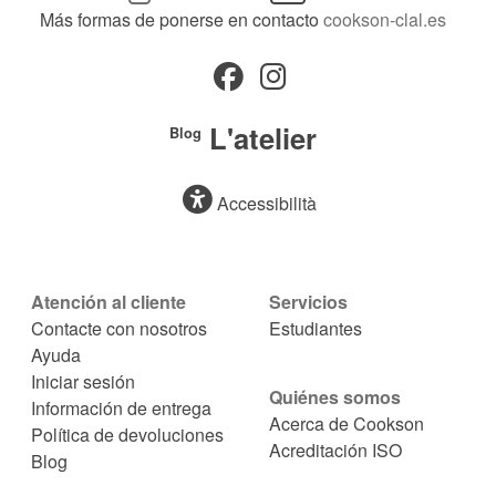
Más formas de ponerse en contacto
cookson-clal.es
L'atelier
Blog
Accessibilità
Atención al cliente
Servicios
Contacte con nosotros
Estudiantes
Ayuda
Iniciar sesión
Quiénes somos
Información de entrega
Acerca de Cookson
Política de devoluciones
Acreditación ISO
Blog