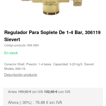
Regulador Para Soplete De 1-4 Bar, 306119
Sievert
Código producto: 999 2981
En stock
Conector Shell. Presión: 1-4 bares. Capacidad: 5-20 kg/h. Sievert
Modelo 306119.
Descripción producto
Antes
109,82 €
sin IVA
132,88 €
con IVA
Ahora (-30%) : 76,88 € sin IVA