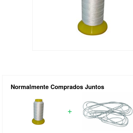
Normalmente Comprados Juntos