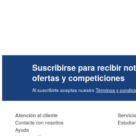
Suscribirse para recibir not
ofertas y competiciones
Al suscribirte aceptas nuestro
Términos y condic
Atención al cliente
Servici
Contacte con nosotros
Estudia
Ayuda