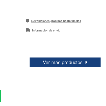
Devoluciones gratuitas hasta 90 días
Información de envío
Ver más productos