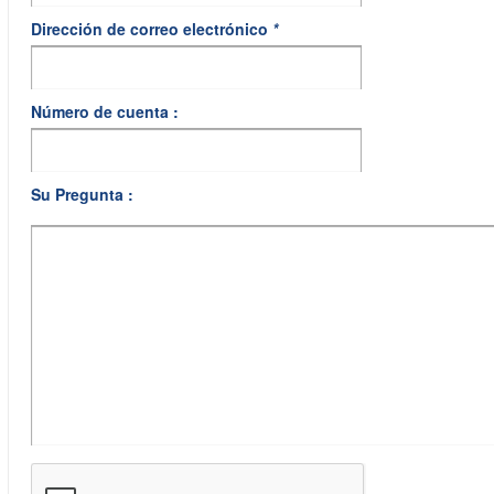
Dirección de correo electrónico
*
Número de cuenta :
Su Pregunta :