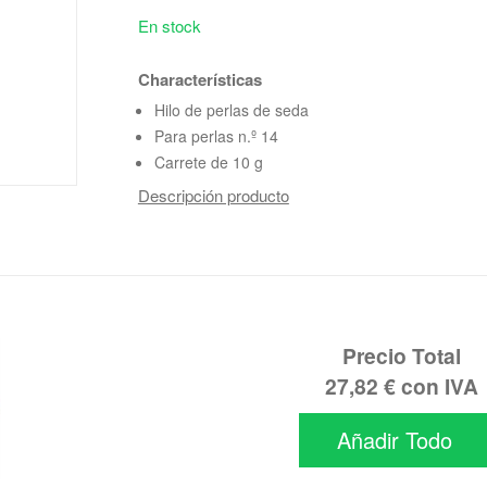
En stock
Characterísticas
Hilo de perlas de seda
Para perlas n.º 14
Carrete de 10 g
Descripción producto
Precio Total
27,82 €
con IVA
Añadir Todo