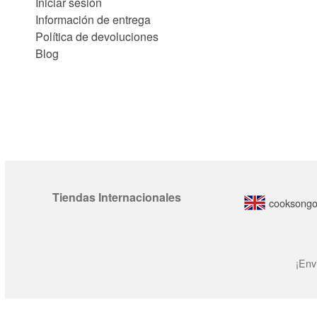
Iniciar sesión
Información de entrega
Política de devoluciones
Blog
Tiendas Internacionales
cooksongo
¡Env