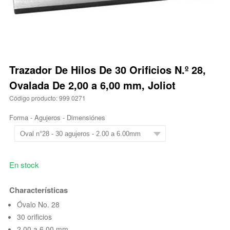
Trazador De Hilos De 30 Orificios N.º 28,
Ovalada De 2,00 a 6,00 mm, Joliot
Código producto: 999 0271
Forma - Agujeros - Dimensiónes
En stock
Characterísticas
Óvalo No. 28
30 orificios
2,00 a 6,00 mm