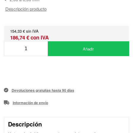
Descripción producto
154,33 € sin IVA
186,74 € con IVA
Añadir
Devoluciones gratuitas hasta 90 días
Información de envío
Descripción