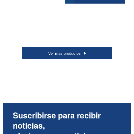
Ver más productos
Suscribirse para recibir
noticias,