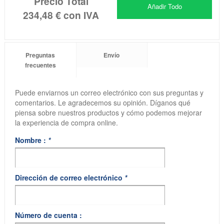
Precio Total
Añadir Todo
234,48 €
con IVA
Preguntas
Envío
frecuentes
Puede enviarnos un correo electrónico con sus preguntas y
comentarios. Le agradecemos su opinión. Díganos qué
piensa sobre nuestros productos y cómo podemos mejorar
la experiencia de compra online.
Nombre :
*
Dirección de correo electrónico
*
Número de cuenta :