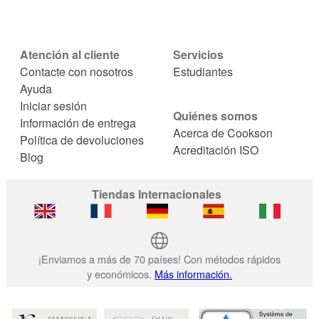
Atención al cliente
Servicios
Contacte con nosotros
Estudiantes
Ayuda
Iniciar sesión
Quiénes somos
Información de entrega
Acerca de Cookson
Política de devoluciones
Acreditación ISO
Blog
Tiendas Internacionales
¡Enviamos a más de 70 países! Con métodos rápidos
y económicos.
Más información.