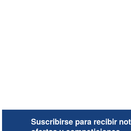
Suscribirse para recibir not