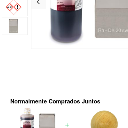
Normalmente Comprados Juntos