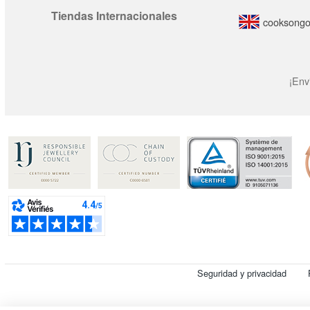
Tiendas Internacionales
cooksongo
¡Env
Seguridad y privacidad