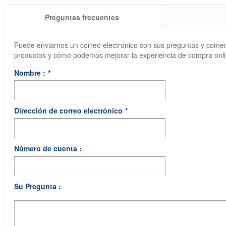
Preguntas frecuentes
Puede enviarnos un correo electrónico con sus preguntas y come
productos y cómo podemos mejorar la experiencia de compra onli
Nombre :
*
Dirección de correo electrónico
*
Número de cuenta :
Su Pregunta :