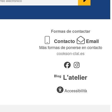
Formas de contactar
Contacto
Email
Más formas de ponerse en contacto
cookson-clal.es
L'atelier
Blog
Accessibilità