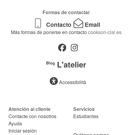
Formas de contactar
Contacto
Email
Más formas de ponerse en contacto
cookson-clal.es
L'atelier
Blog
Accessibilità
Atención al cliente
Servicios
Contacte con nosotros
Estudiantes
Ayuda
Iniciar sesión
Quiénes somos