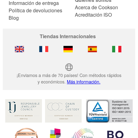
Información de entrega
Acerca de Cookson
Política de devoluciones
Acreditación ISO
Blog
Tiendas Internacionales
¡Enviamos a más de 70 países! Con métodos rápidos
y económicos.
Más información.