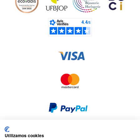
Utilizamos cookies
Seguridad y privacidad
Privacidad y cookies