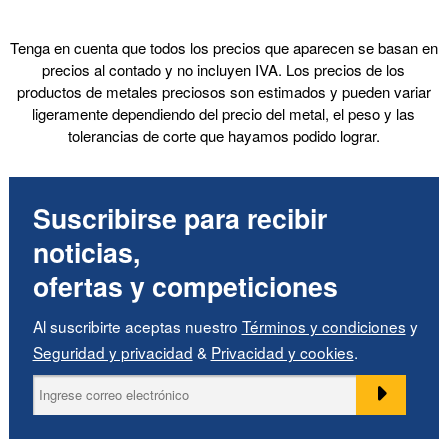
Tenga en cuenta que todos los precios que aparecen se basan en
precios al contado y no incluyen IVA. Los precios de los
productos de metales preciosos son estimados y pueden variar
ligeramente dependiendo del precio del metal, el peso y las
tolerancias de corte que hayamos podido lograr.
Suscribirse para recibir
noticias,
ofertas y competiciones
Al suscribirte aceptas nuestro
Términos y condiciones
y
Seguridad y privacidad
&
Privacidad y cookies
.