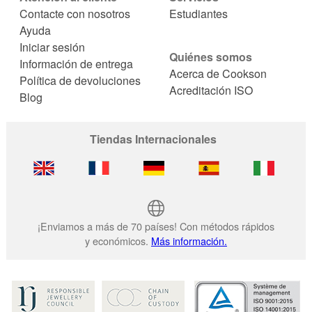
Contacte con nosotros
Estudiantes
Ayuda
Iniciar sesión
Quiénes somos
Información de entrega
Acerca de Cookson
Política de devoluciones
Acreditación ISO
Blog
Tiendas Internacionales
¡Enviamos a más de 70 países! Con métodos rápidos
y económicos.
Más información.