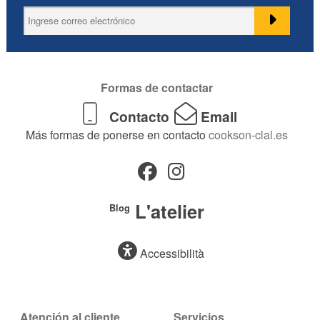
Formas de contactar
Contacto
Email
Más formas de ponerse en contacto
cookson-clal.es
L'atelier
Blog
Accessibilità
Atención al cliente
Servicios