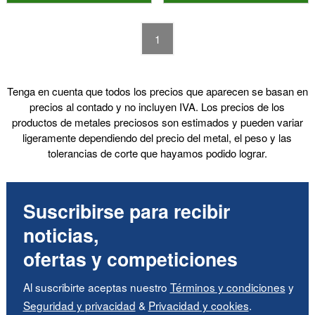
1
Tenga en cuenta que todos los precios que aparecen se basan en
precios al contado y no incluyen IVA. Los precios de los
productos de metales preciosos son estimados y pueden variar
ligeramente dependiendo del precio del metal, el peso y las
tolerancias de corte que hayamos podido lograr.
Suscribirse para recibir
noticias,
ofertas y competiciones
Al suscribirte aceptas nuestro
Términos y condiciones
y
Seguridad y privacidad
&
Privacidad y cookies
.