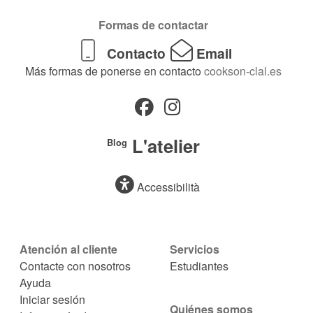
Formas de contactar
Contacto
Email
Más formas de ponerse en contacto
cookson-clal.es
L'atelier
Blog
Accessibilità
Atención al cliente
Servicios
Contacte con nosotros
Estudiantes
Ayuda
Iniciar sesión
Quiénes somos