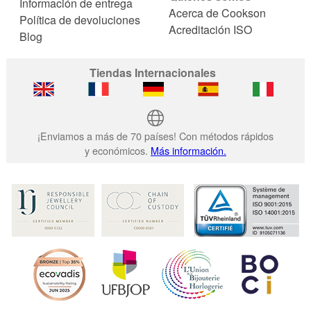
Información de entrega
Acerca de Cookson
Política de devoluciones
Acreditación ISO
Blog
Tiendas Internacionales
¡Enviamos a más de 70 países! Con métodos rápidos
y económicos.
Más información.