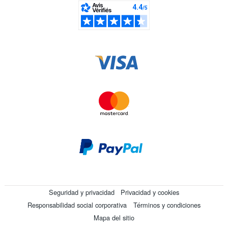
Seguridad y privacidad
Privacidad y cookies
Responsabilidad social corporativa
Términos y condiciones
Mapa del sitio