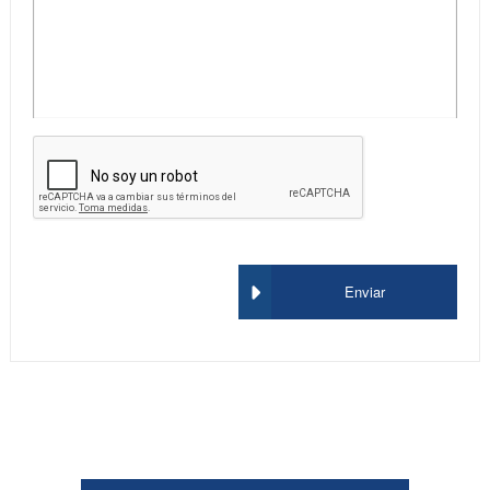
Enviar