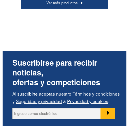
Ver más productos
Suscribirse para recibir
noticias,
ofertas y competiciones
Al suscribirte aceptas nuestro
Términos y condiciones
y
Seguridad y privacidad
&
Privacidad y cookies
.