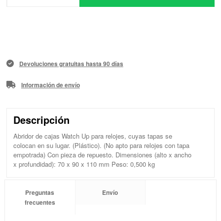
Devoluciones gratuitas hasta 90 días
Información de envío
Descripción
Abridor de cajas Watch Up para relojes, cuyas tapas se
colocan en su lugar. (Plástico). (No apto para relojes con tapa
empotrada) Con pieza de repuesto. Dimensiones (alto x ancho
x profundidad): 70 x 90 x 110 mm Peso: 0,500 kg
Preguntas
Envío
frecuentes