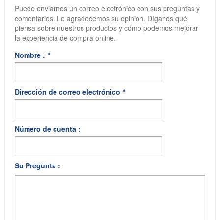
Puede enviarnos un correo electrónico con sus preguntas y
comentarios. Le agradecemos su opinión. Díganos qué
piensa sobre nuestros productos y cómo podemos mejorar
la experiencia de compra online.
Nombre :
*
Dirección de correo electrónico
*
Número de cuenta :
Su Pregunta :