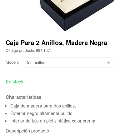
Caja Para 2 Anillos, Madera Negra
Código producto: 994 157
Modelo
En stock
Characterísticas
Caja de madera para dos anillos,
Exterior negro altamente pulido,
Interior de lujo en piel sintética color crema.
Descripción producto