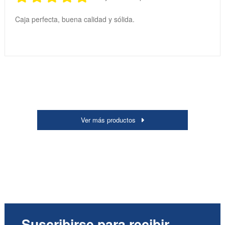
Caja perfecta, buena calidad y sólida.
Ver más productos
Suscribirse para recibir