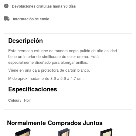
Devoluciones gratuitas hasta 90 días
Información de envío
Descripción
Este hermoso estuche de madera negra pulida de alta calidad
tiene un interior de similicuero de color crema. Está
especialmente diseñado para albergar anillos.
Viene en una caja protectora de cartón blanco.
Mide aproximadamente 8,6 x 5,6 x 4,7 cm.
Especificaciones
Colour:
Noir
Normalmente Comprados Juntos