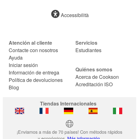
Accessibilità
Atención al cliente
Servicios
Contacte con nosotros
Estudiantes
Ayuda
Iniciar sesión
Quiénes somos
Información de entrega
Acerca de Cookson
Política de devoluciones
Acreditación ISO
Blog
Tiendas Internacionales
¡Enviamos a más de 70 países! Con métodos rápidos
y económicos.
Más información.