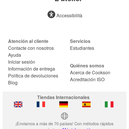
Accessibilità
Atención al cliente
Servicios
Contacte con nosotros
Estudiantes
Ayuda
Iniciar sesión
Quiénes somos
Información de entrega
Acerca de Cookson
Política de devoluciones
Acreditación ISO
Blog
Tiendas Internacionales
¡Enviamos a más de 70 países! Con métodos rápidos