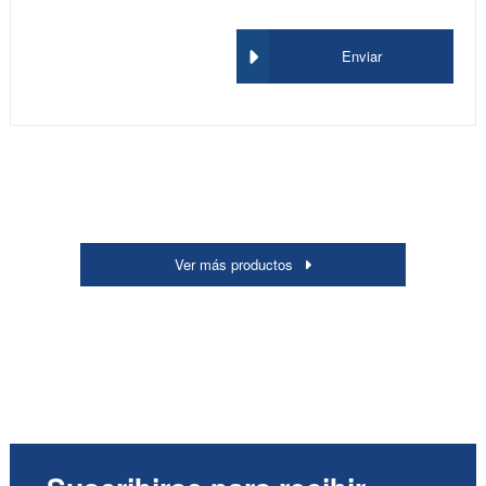
Enviar
Ver más productos