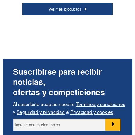
Ver más productos
Suscribirse para recibir
noticias,
ofertas y competiciones
Al suscribirte aceptas nuestro
Términos y condiciones
y
Seguridad y privacidad
&
Privacidad y cookies
.