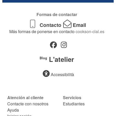
Formas de contactar
Contacto
Email
Más formas de ponerse en contacto
cookson-clal.es
L'atelier
Blog
Accessibilità
Atención al cliente
Servicios
Contacte con nosotros
Estudiantes
Ayuda