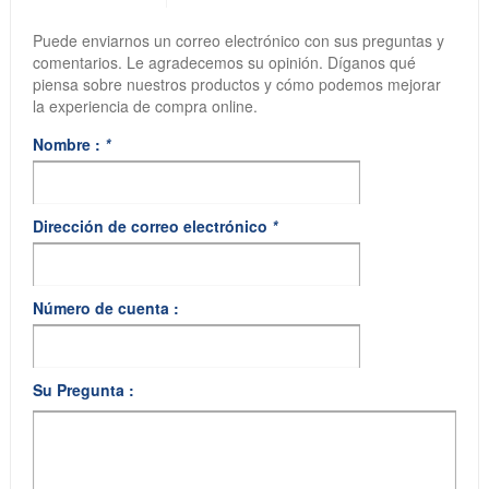
Puede enviarnos un correo electrónico con sus preguntas y
comentarios. Le agradecemos su opinión. Díganos qué
piensa sobre nuestros productos y cómo podemos mejorar
la experiencia de compra online.
Nombre :
*
Dirección de correo electrónico
*
Número de cuenta :
Su Pregunta :