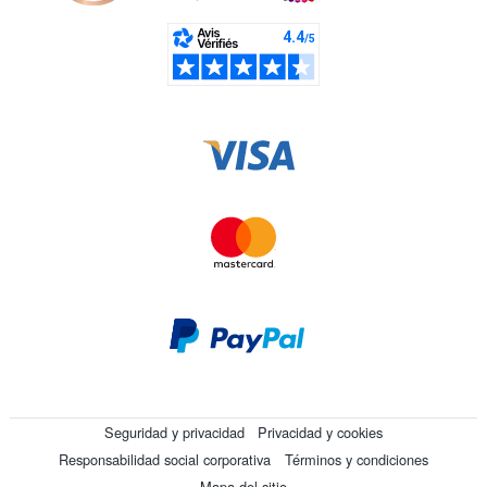
Seguridad y privacidad
Privacidad y cookies
Responsabilidad social corporativa
Términos y condiciones
Mapa del sitio