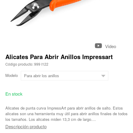
Video
Alicates Para Abrir Anillos Impressart
Código producto: 999 I122
Modelo
En stock
Alicates de punta curva ImpressArt para abrir anillos de salto. Estos
alicates son una herramienta muy útil para abrir anillos finales de todos
los tamaños. Los alicates miden 13,3 cm de largo....
Descripción producto