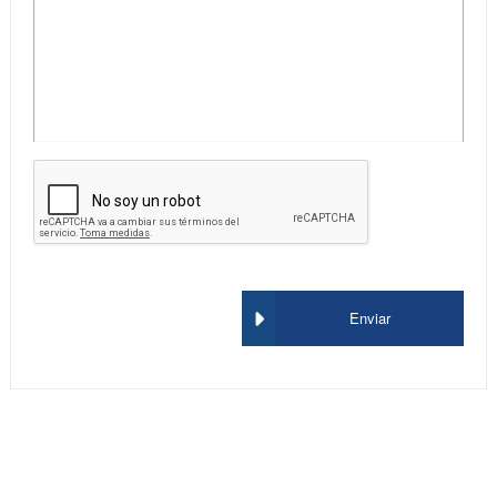
Enviar