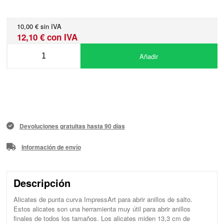
10,00 € sin IVA
12,10 € con IVA
Añadir
Devoluciones gratuitas hasta 90 días
Información de envío
Descripción
Alicates de punta curva ImpressArt para abrir anillos de salto.
Estos alicates son una herramienta muy útil para abrir anillos
finales de todos los tamaños. Los alicates miden 13,3 cm de