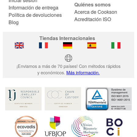
Iniciar sesión
Quiénes somos
Información de entrega
Acerca de Cookson
Política de devoluciones
Acreditación ISO
Blog
Tiendas Internacionales
¡Enviamos a más de 70 países! Con métodos rápidos
y económicos.
Más información.