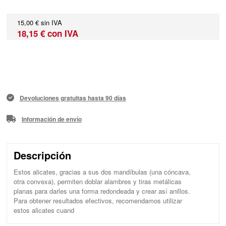
15,00 € sin IVA
18,15 € con IVA
Devoluciones gratuitas hasta 90 días
Información de envío
Descripción
Estos alicates, gracias a sus dos mandíbulas (una cóncava,
otra convexa), permiten doblar alambres y tiras metálicas
planas para darles una forma redondeada y crear así anillos.
Para obtener resultados efectivos, recomendamos utilizar
estos alicates cuand