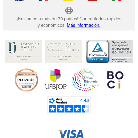
¡Enviamos a más de 70 países! Con métodos rápidos
y económicos.
Más información.