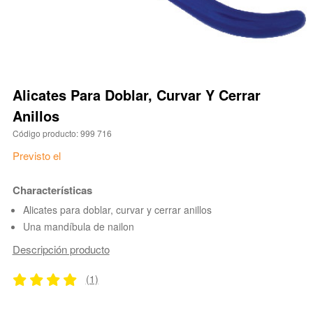
Alicates Para Doblar, Curvar Y Cerrar
Anillos
Código producto: 999 716
Previsto el
Characterísticas
Alicates para doblar, curvar y cerrar anillos
Una mandíbula de nailon
Descripción producto
(1)