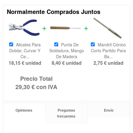
Normalmente Comprados Juntos
Alicates Para
Punta De
Mandril Cónico
Doblar, Curvar Y
Soldadura, Mango
Corto Partido Para
Ce...
De Madera
Ba...
18,15 €
unidad
8,40 €
unidad
2,75 €
unidad
Precio Total
29,30 €
con IVA
Opiniones
Preguntas
Envío
frecuentes