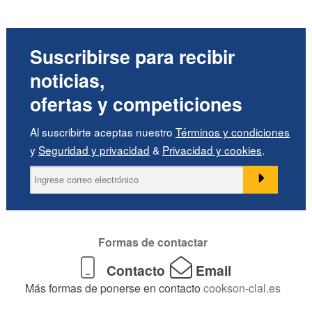
Suscribirse para recibir
noticias,
ofertas y competiciones
Al suscribirte aceptas nuestro
Términos y condiciones
y
Seguridad y privacidad
&
Privacidad y cookies
.
Formas de contactar
Contacto
Email
Más formas de ponerse en contacto
cookson-clal.es