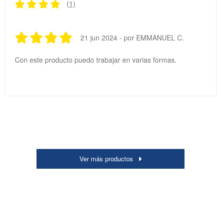
(1)
21 jun 2024 - por EMMANUEL C.
Con este producto puedo trabajar en varias formas.
Ver más productos