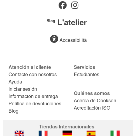
L'atelier
Blog
Accessibilità
Atención al cliente
Servicios
Contacte con nosotros
Estudiantes
Ayuda
Iniciar sesión
Quiénes somos
Información de entrega
Acerca de Cookson
Política de devoluciones
Acreditación ISO
Blog
Tiendas Internacionales