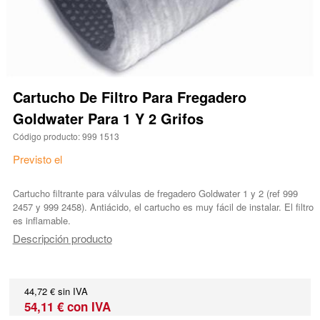
Cartucho De Filtro Para Fregadero
Goldwater Para 1 Y 2 Grifos
Código producto: 999 1513
Previsto el
Cartucho filtrante para válvulas de fregadero Goldwater 1 y 2 (ref 999
2457 y 999 2458). Antiácido, el cartucho es muy fácil de instalar. El filtro
es inflamable.
Descripción producto
44,72 € sin IVA
54,11 € con IVA