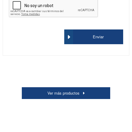
Enviar
Ver más productos