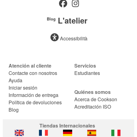
L'atelier
Blog
Accessibilità
Atención al cliente
Servicios
Contacte con nosotros
Estudiantes
Ayuda
Iniciar sesión
Quiénes somos
Información de entrega
Acerca de Cookson
Política de devoluciones
Acreditación ISO
Blog
Tiendas Internacionales