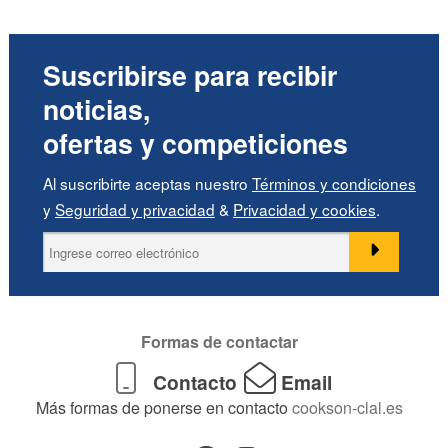
Suscribirse para recibir
noticias,
ofertas y competiciones
Al suscribirte aceptas nuestro
Términos y condiciones
y
Seguridad y privacidad
&
Privacidad y cookies
.
Formas de contactar
Contacto
Email
Más formas de ponerse en contacto
cookson-clal.es