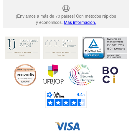
¡Enviamos a más de 70 países! Con métodos rápidos
y económicos.
Más información.