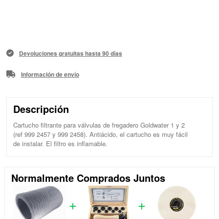
Devoluciones gratuitas hasta 90 días
Información de envío
Descripción
Cartucho filtrante para válvulas de fregadero Goldwater 1 y 2
(ref 999 2457 y 999 2458). Antiácido, el cartucho es muy fácil
de instalar. El filtro es inflamable.
Normalmente Comprados Juntos