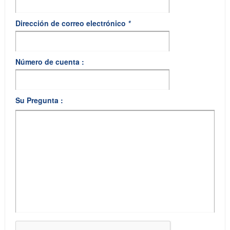
Dirección de correo electrónico
*
Número de cuenta :
Su Pregunta :