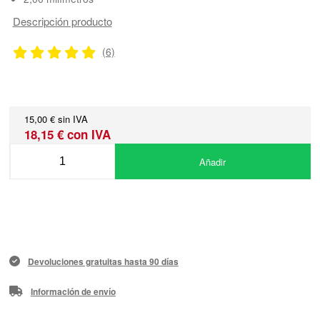
Descripción producto
(6)
15,00 € sin IVA
18,15 € con IVA
Añadir
Devoluciones gratuitas hasta 90 días
Información de envío