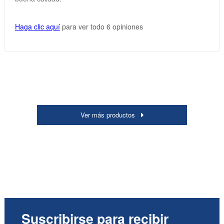
Haga clic aquí
para ver todo 6 opiniones
Ver más productos
Suscribirse para recibir