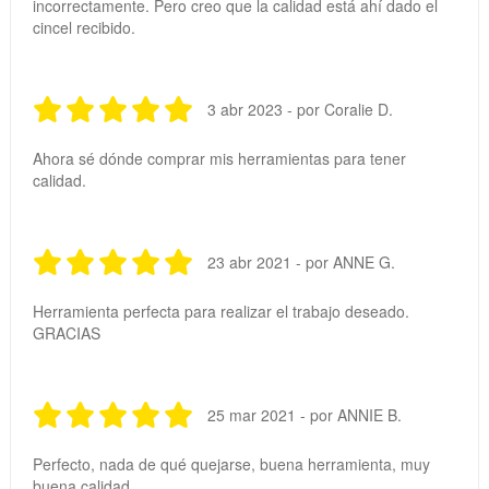
incorrectamente. Pero creo que la calidad está ahí dado el
cincel recibido.
3 abr 2023 - por Coralie D.
Ahora sé dónde comprar mis herramientas para tener
calidad.
23 abr 2021 - por ANNE G.
Herramienta perfecta para realizar el trabajo deseado.
GRACIAS
25 mar 2021 - por ANNIE B.
Perfecto, nada de qué quejarse, buena herramienta, muy
buena calidad.