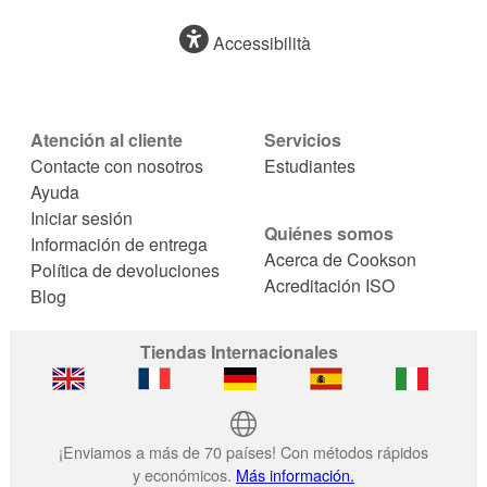
Accessibilità
Atención al cliente
Servicios
Contacte con nosotros
Estudiantes
Ayuda
Iniciar sesión
Quiénes somos
Información de entrega
Acerca de Cookson
Política de devoluciones
Acreditación ISO
Blog
Tiendas Internacionales
¡Enviamos a más de 70 países! Con métodos rápidos
y económicos.
Más información.