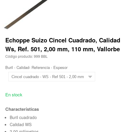
Echoppe Suizo Cincel Cuadrado, Calidad
Ws, Ref. 501, 2,00 mm, 110 mm, Vallorbe
Código producto: 999 BBL
Buril - Calidad- Referencia - Espesor
En stock
Characterísticas
Buril cuadrado
Calidad WS
2,00 milímetros