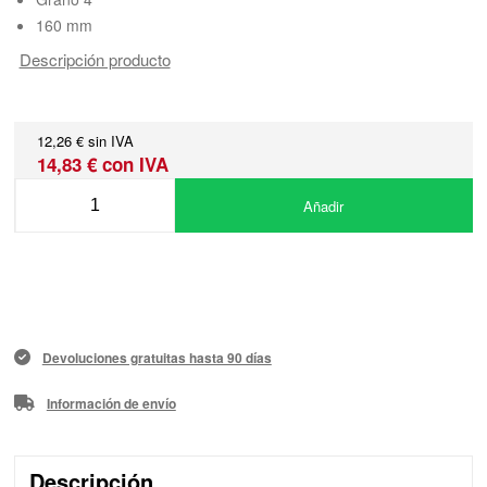
160 mm
Descripción producto
12,26 € sin IVA
14,83 € con IVA
Añadir
Devoluciones gratuitas hasta 90 días
Información de envío
Descripción