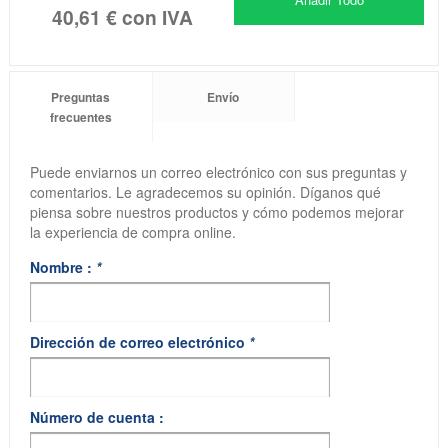
40,61 €
con IVA
Preguntas
Envío
frecuentes
Puede enviarnos un correo electrónico con sus preguntas y
comentarios. Le agradecemos su opinión. Díganos qué
piensa sobre nuestros productos y cómo podemos mejorar
la experiencia de compra online.
Nombre :
*
Dirección de correo electrónico
*
Número de cuenta :