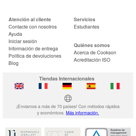
Atención al cliente
Servicios
Contacte con nosotros
Estudiantes
Ayuda
Iniciar sesión
Quiénes somos
Información de entrega
Acerca de Cookson
Política de devoluciones
Acreditación ISO
Blog
Tiendas Internacionales
¡Enviamos a más de 70 países! Con métodos rápidos
y económicos.
Más información.