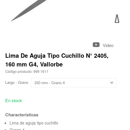
Video
Lima De Aguja Tipo Cuchillo N° 2405,
160 mm G4, Vallorbe
Código producto: 999 1611
Largo - Grano
En stock
Characterísticas
Lima de aguja tipo cuchillo
Grano 4