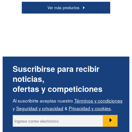
Ver más productos
Suscribirse para recibir
noticias,
ofertas y competiciones
Al suscribirte aceptas nuestro
Términos y condiciones
y
Seguridad y privacidad
&
Privacidad y cookies
.