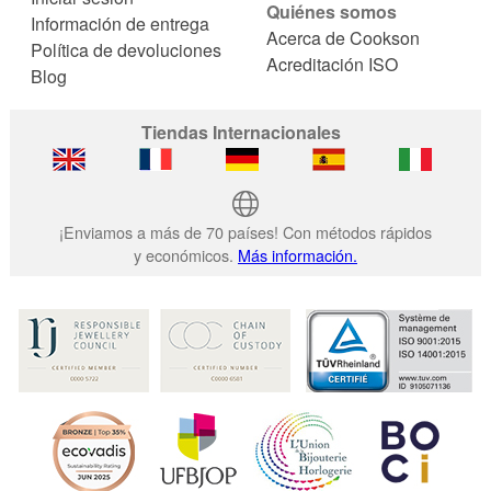
Quiénes somos
Información de entrega
Acerca de Cookson
Política de devoluciones
Acreditación ISO
Blog
Tiendas Internacionales
¡Enviamos a más de 70 países! Con métodos rápidos
y económicos.
Más información.