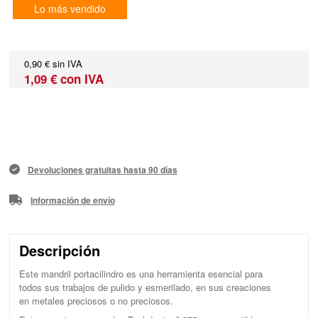
Lo más vendido
0,90 € sin IVA
1,09 € con IVA
Devoluciones gratuitas hasta 90 días
Información de envío
Descripción
Este mandril portacilindro es una herramienta esencial para
todos sus trabajos de pulido y esmerilado, en sus creaciones
en metales preciosos o no preciosos.