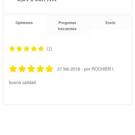
Opiniones
Preguntas
Envío
frecuentes
(1)
27 feb 2016 - por ROCHIER I.
buena calidad