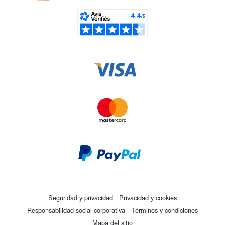
Seguridad y privacidad
Privacidad y cookies
Responsabilidad social corporativa
Términos y condiciones
Mapa del sitio