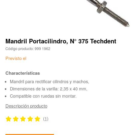
Mandril Portacilindro, N° 375 Techdent
Código producto: 999 1962
Previsto el
Characterísticas
Mandril para rectificar cilindros y machos,
Dimensiones de la varilla: 2,35 x 40 mm,
Compatible con ruedas sin montar.
Descripción producto
(1)