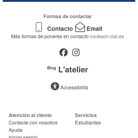
Formas de contactar
Contacto
Email
Más formas de ponerse en contacto
cookson-clal.es
L'atelier
Blog
Accessibilità
Atención al cliente
Servicios
Contacte con nosotros
Estudiantes
Ayuda
Iniciar sesión