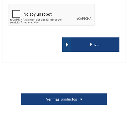
Enviar
Ver más productos