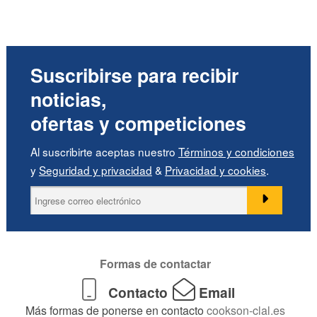
Suscribirse para recibir
noticias,
ofertas y competiciones
Al suscribirte aceptas nuestro
Términos y condiciones
y
Seguridad y privacidad
&
Privacidad y cookies
.
Formas de contactar
Contacto
Email
Más formas de ponerse en contacto
cookson-clal.es