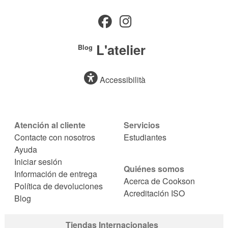
L'atelier
Blog
Accessibilità
Atención al cliente
Servicios
Contacte con nosotros
Estudiantes
Ayuda
Iniciar sesión
Quiénes somos
Información de entrega
Acerca de Cookson
Política de devoluciones
Acreditación ISO
Blog
Tiendas Internacionales