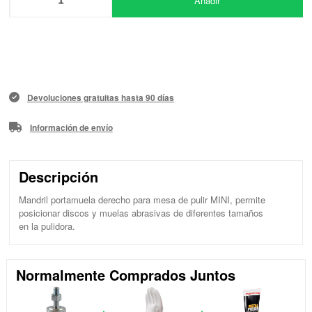
Añadir
Devoluciones gratuitas hasta 90 días
Información de envío
Descripción
Mandril portamuela derecho para mesa de pulir MINI, permite
posicionar discos y muelas abrasivas de diferentes tamaños
en la pulidora.
Normalmente Comprados Juntos