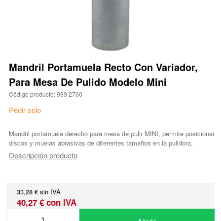
Mandril Portamuela Recto Con Variador,
Para Mesa De Pulido Modelo Mini
Código producto: 999 2760
Pedir solo
Mandril portamuela derecho para mesa de pulir MINI, permite posicionar
discos y muelas abrasivas de diferentes tamaños en la pulidora.
Descripción producto
33,28 € sin IVA
40,27 € con IVA