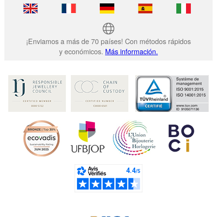
¡Enviamos a más de 70 países! Con métodos rápidos
y económicos.
Más información.