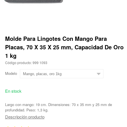
Molde Para Lingotes Con Mango Para
Placas, 70 X 35 X 25 mm, Capacidad De Oro
1 kg
Código producto: 999 1093
Modelo
En stock
Largo con mango: 19 cm. Dimensiones: 70 x 35 mm y 25 mm de
profundidad. Peso: 1,3 kg.
Descripción producto