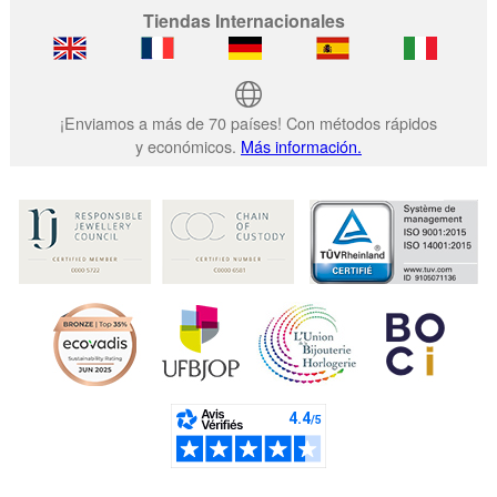
Tiendas Internacionales
¡Enviamos a más de 70 países! Con métodos rápidos
y económicos.
Más información.