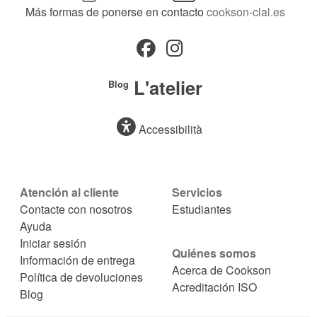
Más formas de ponerse en contacto
cookson-clal.es
L'atelier
Blog
Accessibilità
Atención al cliente
Servicios
Contacte con nosotros
Estudiantes
Ayuda
Iniciar sesión
Quiénes somos
Información de entrega
Acerca de Cookson
Política de devoluciones
Acreditación ISO
Blog