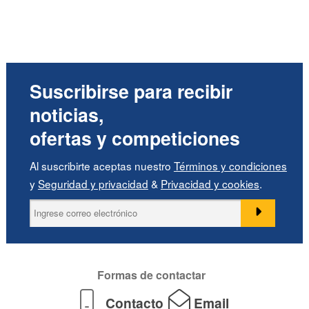
Suscribirse para recibir
noticias,
ofertas y competiciones
Al suscribirte aceptas nuestro
Términos y condiciones
y
Seguridad y privacidad
&
Privacidad y cookies
.
Formas de contactar
Contacto
Email