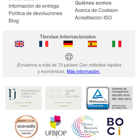
Quiénes somos
Información de entrega
Acerca de Cookson
Política de devoluciones
Acreditación ISO
Blog
Tiendas Internacionales
¡Enviamos a más de 70 países! Con métodos rápidos
y económicos.
Más información.