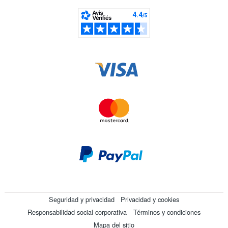
Seguridad y privacidad
Privacidad y cookies
Responsabilidad social corporativa
Términos y condiciones
Mapa del sitio