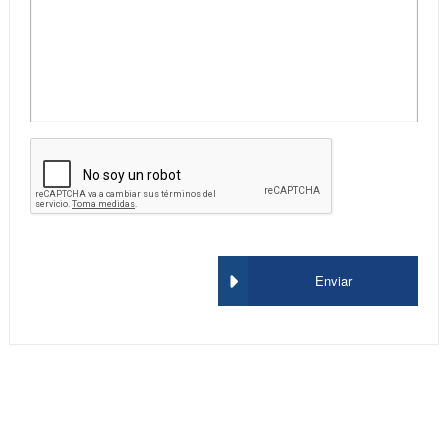
Enviar