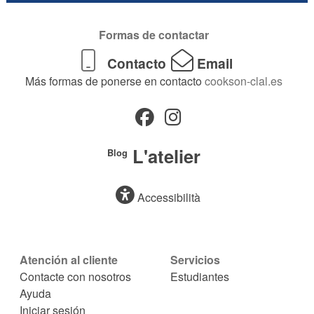
Formas de contactar
Contacto
Email
Más formas de ponerse en contacto
cookson-clal.es
L'atelier
Blog
Accessibilità
Atención al cliente
Servicios
Contacte con nosotros
Estudiantes
Ayuda
Iniciar sesión