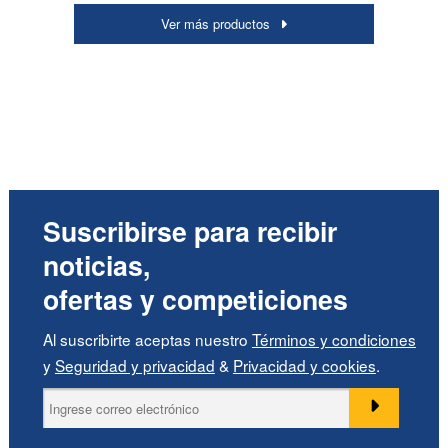
Ver más productos
Suscribirse para recibir
noticias,
ofertas y competiciones
Al suscribirte aceptas nuestro
Términos y condiciones
y
Seguridad y privacidad
&
Privacidad y cookies
.