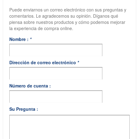
Puede enviarnos un correo electrónico con sus preguntas y
comentarios. Le agradecemos su opinión. Díganos qué
piensa sobre nuestros productos y cómo podemos mejorar
la experiencia de compra online.
Nombre :
*
Dirección de correo electrónico
*
Número de cuenta :
Su Pregunta :