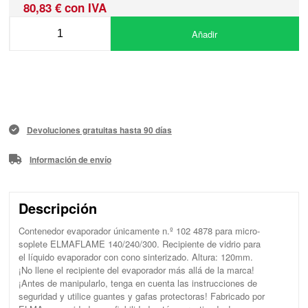
80,83 € con IVA
Añadir
Devoluciones gratuitas hasta 90 días
Información de envío
Descripción
Contenedor evaporador únicamente n.º 102 4878 para micro-
soplete ELMAFLAME 140/240/300. Recipiente de vidrio para
el líquido evaporador con cono sinterizado. Altura: 120mm.
¡No llene el recipiente del evaporador más allá de la marca!
¡Antes de manipularlo, tenga en cuenta las instrucciones de
seguridad y utilice guantes y gafas protectoras! Fabricado por